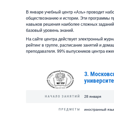
В январе учебный центр «Азъ» проводит наб
обществознанию и истории. Эти программы п
навыков решения наиболее сложных заданий
базовый уровень знаний.
На сайте центра действует электронный журн
рейтинг в группе, расписание занятий и дом
преподавателя. 99% выпускников центра ежег
3. Московс
университе
НАЧАЛО ЗАНЯТИЙ
28 января
ПРЕДМЕТЫ
иностранный язык