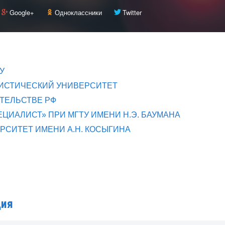
Google+
Одноклассники
Twitter
У
ИСТИЧЕСКИЙ УНИВЕРСИТЕТ
ТЕЛЬСТВЕ РФ
ЦИАЛИСТ» ПРИ МГТУ ИМЕНИ Н.Э. БАУМАНА
СИТЕТ ИМЕНИ А.Н. КОСЫГИНА
дия