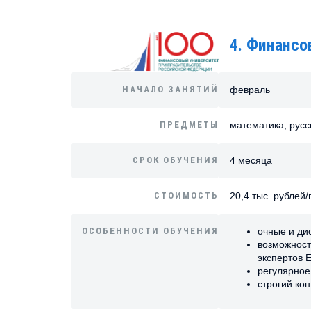
4. Финансо
НАЧАЛО ЗАНЯТИЙ
февраль
ПРЕДМЕТЫ
математика, русс
СРОК ОБУЧЕНИЯ
4 месяца
СТОИМОСТЬ
20,4 тыс. рублей
ОСОБЕННОСТИ ОБУЧЕНИЯ
очные и ди
возможност
экспертов Е
регулярное
строгий ко