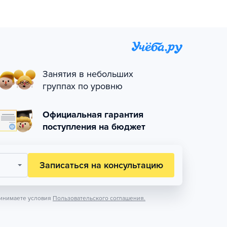
Занятия в небольших
группах по уровню
Официальная гарантия
поступления на бюджет
Записаться на консультацию
инимаете условия
Пользовательского соглашения.