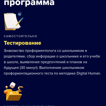
программа
САМОСТОЯТЕЛЬНО
Тестирование
Знакомство профориентолога со школьником и
родителями, сбор инфорации о школьнике и его учебе
в школе, выявление предпочтений и планов на
будущее (30 минут). Выполнение школьником
профориентационного теста по методике Digital Human.