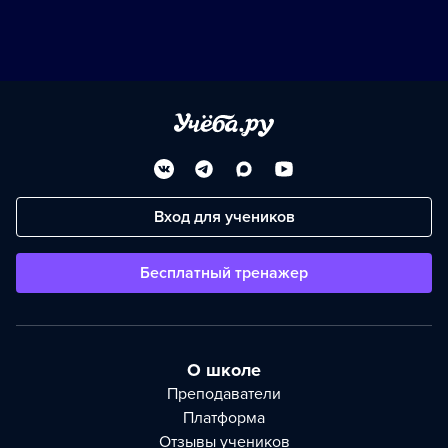
Вход для учеников
Бесплатный тренажер
О школе
Преподаватели
Платформа
Отзывы учеников