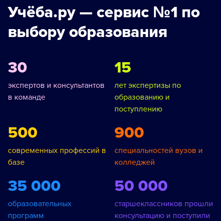
Учёба.ру — сервис №1 по
выбору образования
30
15
экспертов и консультантов
лет экспертизы по
в команде
образованию и
поступлению
500
900
современных профессий в
специальностей вузов и
базе
колледжей
35 000
50 000
образовательных
старшеклассников прошли
программ
консультацию и поступили