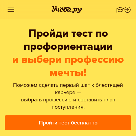
Пройди тест по
профориентации
и выбери профессию
мечты!
Поможем сделать первый шаг к блестящей
карьере —
выбрать профессию и составить план
поступления.
Пройти тест бесплатно