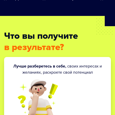
Что вы получите
в результате?
Лучше разберетесь в себе,
своих интересах и
желаниях, раскроете свой потенциал