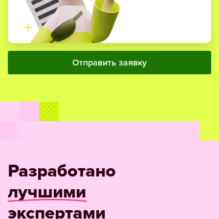
Отправить заявку
Разработано
лучшими
экспертами