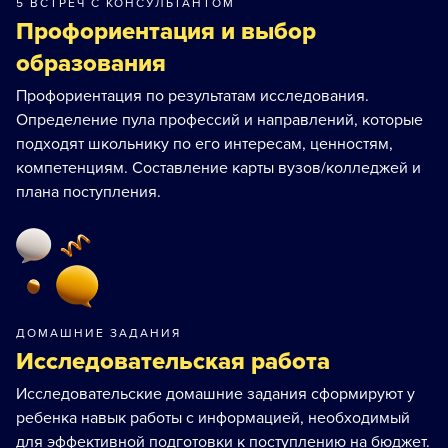
5 ВСТРЕЧ С КОНСУЛЬТАНТОМ
Профориентация и выбор
образования
Профориентация по результатам исследования.
Определение пула профессий и направлений, которые
подходят школьнику по его интересам, ценностям,
компетенциям. Составление карты вузов/колледжей и
плана поступления.
ДОМАШНИЕ ЗАДАНИЯ
Исследовательская работа
Исследовательские домашние задания сформируют у
ребенка навык работы с информацией, необходимый
для эффективной подготовки к поступлению на бюджет.