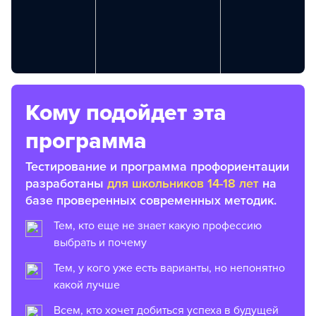
Кому подойдет эта
программа
Тестирование и программа профориентации
разработаны
для школьников 14-18 лет
на
базе проверенных современных методик.
Тем, кто еще не знает какую профессию
выбрать и почему
Тем, у кого уже есть варианты, но непонятно
какой лучше
Всем, кто хочет добиться успеха в будущей