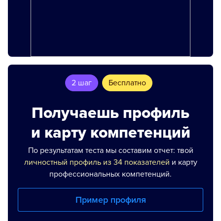
2 шаг
Бесплатно
Получаешь профиль
и карту компетенций
По результатам теста мы составим отчет: твой
личностный профиль из 34 показателей
и карту
профессиональных компетенций.
Пример профиля