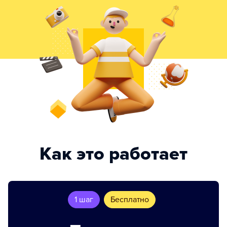
Как это работает
1 шаг
Бесплатно