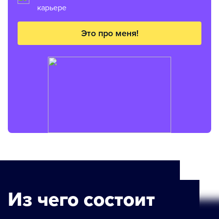
карьере
Это про меня!
Из чего состоит