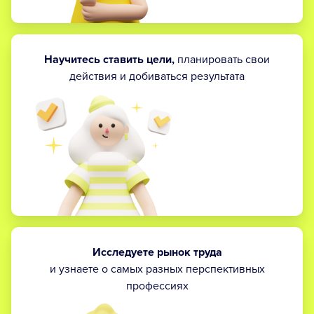
Научитесь ставить цели,
планировать свои
действия и добиваться результата
Исследуете рынок труда
и узнаете о самых разных перспективных
профессиях