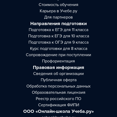
Стоимость обучения
Карьера в Учебе.ру
Для партнеров
Направления подготовки
Подготовка к ЕГЭ для 11 класса
Подготовка к ЕГЭ для 10 класса
Подготовка к ОГЭ для 9 класса
Курс подготовки для 8 класса
Сопровождение при поступлении
Профориентация
Правовая информация
Сведения об организации
Публичная оферта
Обработка персональных данных
Образовательная лицензия
Реестр российского ПО
Сертификация ФИПИ
ООО «Онлайн-школа Учеба.ру»