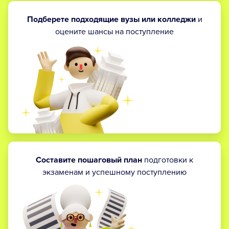
Подберете подходящие вузы или колледжи
и
оцените шансы на поступление
Составите пошаговый план
подготовки к
экзаменам и успешному поступлению