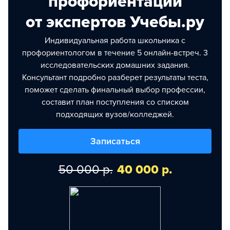
профориентации
от экспертов Учебы.ру
Индивидуальная работа школьника с
профориентологом в течение 5 онлайн-встреч. 3
исследовательских домашних задания.
Консультант подробно разберет результаты теста,
поможет сделать финальный выбор профессии,
составит план поступления со списком
подходящих вузов/колледжей.
Записаться
50 000 р.
40 000 р.