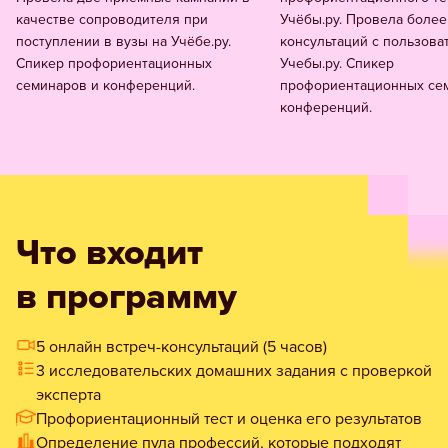
качестве сопроводителя при
Учёбы.ру. Провела более
поступлении в вузы на Учёбе.ру.
консультаций с пользова
Спикер профориентационных
Учебы.ру. Спикер
семинаров и конференций.
профориентационных се
конференций.
Что входит
в программу
5 онлайн встреч-консультаций (5 часов)
3 исследовательских домашних задания с проверкой
эксперта
Профориентационный тест и оценка его результатов
Определение пула профессий, которые подходят