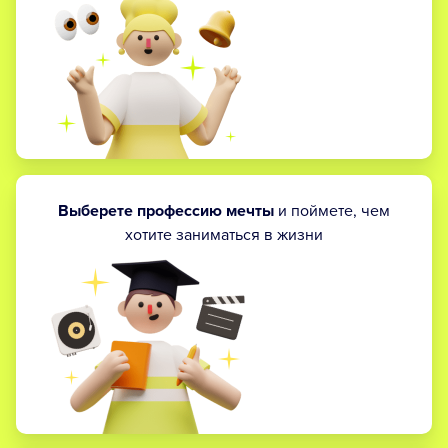
Выберете профессию мечты
и поймете, чем
хотите заниматься в жизни