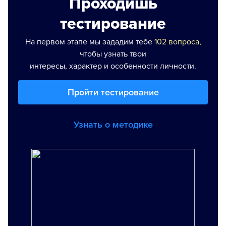
Проходишь
тестирование
На первом этапе мы зададим тебе
102 вопроса,
чтобы узнать твои
интересы, характер и особенности личности.
Пройти тестирование
Узнать о методике