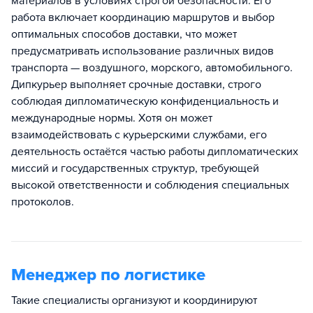
материалов в условиях строгой безопасности. Его
работа включает координацию маршрутов и выбор
оптимальных способов доставки, что может
предусматривать использование различных видов
транспорта — воздушного, морского, автомобильного.
Дипкурьер выполняет срочные доставки, строго
соблюдая дипломатическую конфиденциальность и
международные нормы. Хотя он может
взаимодействовать с курьерскими службами, его
деятельность остаётся частью работы дипломатических
миссий и государственных структур, требующей
высокой ответственности и соблюдения специальных
протоколов.
Менеджер по логистике
Такие специалисты организуют и координируют