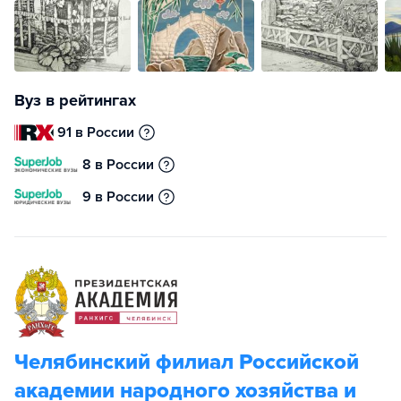
Вуз в рейтингах
91 в России
8 в России
9 в России
Челябинский филиал Российской
академии народного хозяйства и