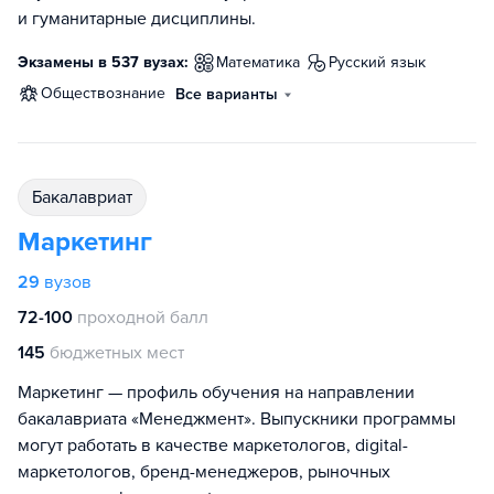
и гуманитарные дисциплины.
Экзамены в 537 вузах:
математика
русский язык
обществознание
Все варианты
бакалавриат
Маркетинг
29
вузов
72-100
проходной балл
145
бюджетных мест
Маркетинг — профиль обучения на направлении
бакалавриата «Менеджмент». Выпускники программы
могут работать в качестве маркетологов, digital-
маркетологов, бренд-менеджеров, рыночных