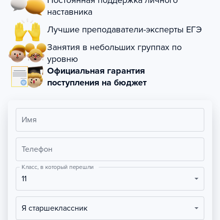
Постоянная поддержка личного
наставника
Лучшие преподаватели-эксперты ЕГЭ
Занятия в небольших группах по
уровню
Официальная гарантия
поступления на бюджет
Имя
Телефон
Класс, в который перешли
11
Я старшеклассник