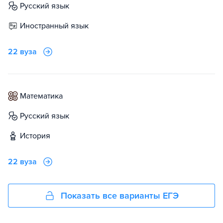
русский язык
иностранный язык
22 вуза
математика
русский язык
история
22 вуза
Показать все варианты ЕГЭ