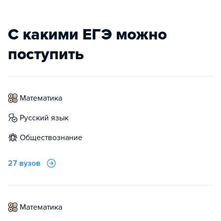
С какими ЕГЭ можно
поступить
математика
русский язык
обществознание
27 вузов
математика