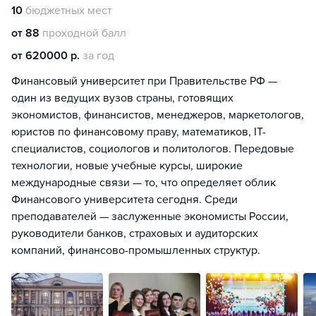
10
бюджетных мест
от 88
проходной балл
от 620000 р.
за год
Финансовый университет при Правительстве РФ —
один из ведущих вузов страны, готовящих
экономистов, финансистов, менеджеров, маркетологов,
юристов по финансовому праву, математиков, IT-
специалистов, социологов и политологов. Передовые
технологии, новые учебные курсы, широкие
международные связи — то, что определяет облик
Финансового университета сегодня. Среди
преподавателей — заслуженные экономисты России,
руководители банков, страховых и аудиторских
компаний, финансово-промышленных структур.