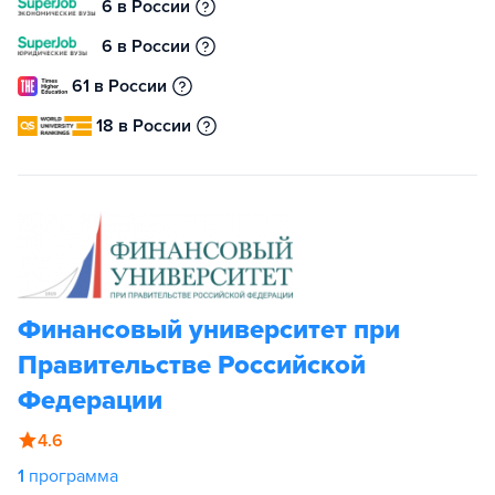
6 в России
6 в России
61 в России
18 в России
Финансовый университет при
Правительстве Российской
Федерации
4.6
1
программа