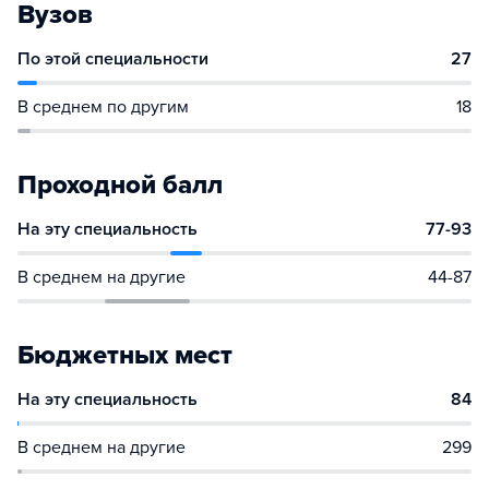
Вузов
По этой специальности
27
В среднем по другим
18
Проходной балл
На эту специальность
77-93
В среднем на другие
44-87
Бюджетных мест
На эту специальность
84
В среднем на другие
299