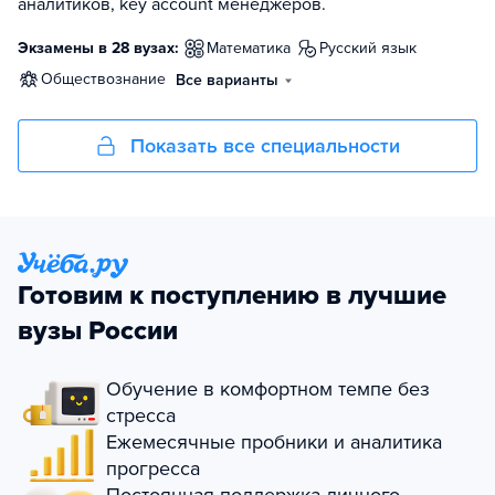
аналитиков, key account менеджеров.
Экзамены в 28 вузах:
математика
русский язык
обществознание
Все варианты
Показать все специальности
Готовим к поступлению в лучшие
вузы России
Обучение в комфортном темпе без
стресса
Ежемесячные пробники и аналитика
прогресса