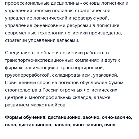
профессиональные дисциплины - основы логистики и
управления цепями поставок, стратегическое
управление логистический инфраструктурой,
управление финансовыми ресурсами в логистике,
современные технологии логистики производства,
стратегии управления запасами.
Специалисты в области логистики работают в
транспортно-экспедиционных компаниях и других
фирмах, занимающихся транспортировкой,
грузопереработкой, складированием, упаковкой.
Повышенный спрос на логистов обусловлен бумом
строительства в России огромных логистических
центров и многопрофильных складов, а также
развитием маркетплейсов.
Формы обучения: дистанционно, заочно, очно-заочно,
очно, дистанционно, заочно, очно-заочно, очно