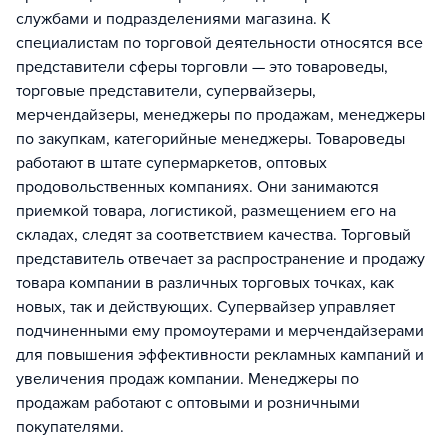
службами и подразделениями магазина. К
специалистам по торговой деятельности относятся все
представители сферы торговли — это товароведы,
торговые представители, супервайзеры,
мерчендайзеры, менеджеры по продажам, менеджеры
по закупкам, категорийные менеджеры. Товароведы
работают в штате супермаркетов, оптовых
продовольственных компаниях. Они занимаются
приемкой товара, логистикой, размещением его на
складах, следят за соответствием качества. Торговый
представитель отвечает за распространение и продажу
товара компании в различных торговых точках, как
новых, так и действующих. Супервайзер управляет
подчиненными ему промоутерами и мерчендайзерами
для повышения эффективности рекламных кампаний и
увеличения продаж компании. Менеджеры по
продажам работают с оптовыми и розничными
покупателями.