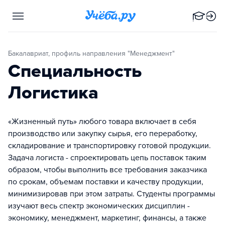
Бакалавриат, профиль направления "Менеджмент"
Специальность
Логистика
«Жизненный путь» любого товара включает в себя
производство или закупку сырья, его переработку,
складирование и транспортировку готовой продукции.
Задача логиста - спроектировать цепь поставок таким
образом, чтобы выполнить все требования заказчика
по срокам, объемам поставки и качеству продукции,
минимизировав при этом затраты. Студенты программы
изучают весь спектр экономических дисциплин -
экономику, менеджмент, маркетинг, финансы, а также