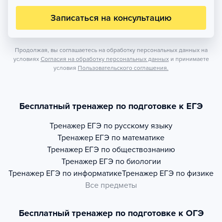
Записаться на консультацию
Продолжая, вы соглашаетесь на обработку персональных данных на
условиях
Согласия на обработку персональных данных
и принимаете
условия
Пользовательского соглашения.
Бесплатный тренажер по подготовке к ЕГЭ
Тренажер
ЕГЭ по русскому языку
Тренажер
ЕГЭ по математике
Тренажер
ЕГЭ по обществознанию
Тренажер
ЕГЭ по биологии
Тренажер
ЕГЭ по информатике
Тренажер
ЕГЭ по физике
Все предметы
Бесплатный тренажер по подготовке к ОГЭ