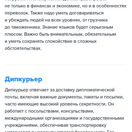
не только в финансах и экономике, но и в особенностях
перевозок. Также надо уметь договариваться
и убеждать людей на всех уровнях, от грузчика
до таможенника. Знание языков будет серьезным
плюсом. Важно быть внимательным, обязательным
и уметь сохранять спокойствие в сложных
обстоятельствах.
Дипкурьер
Дипкурьер отвечает за доставку дипломатической
почты, включая важные документы, пакеты и посылки,
часто имеющие высокий уровень секретности. Он
работает с посольствами, консульствами,
международными организациями и государственными
учреждениями, обеспечивая транспортировку