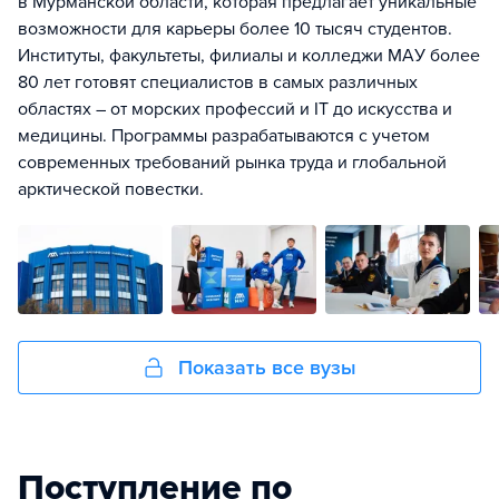
в Мурманской области, которая предлагает уникальные
возможности для карьеры более 10 тысяч студентов.
Институты, факультеты, филиалы и колледжи МАУ более
80 лет готовят специалистов в самых различных
областях – от морских профессий и IT до искусства и
медицины. Программы разрабатываются с учетом
современных требований рынка труда и глобальной
арктической повестки.
Показать все вузы
Поступление по