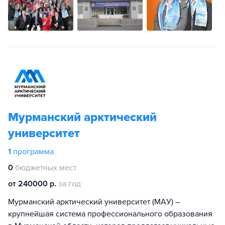
Мурманский арктический
университет
1
программа
0
бюджетных мест
от 240000 р.
за год
Мурманский арктический университет (МАУ) –
крупнейшая система профессионального образования