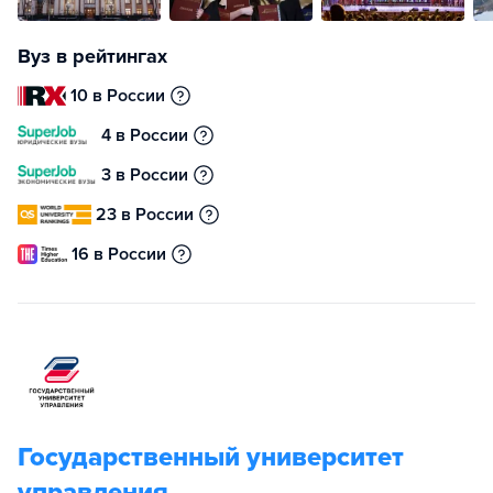
Вуз в рейтингах
10 в России
4 в России
3 в России
23 в России
16 в России
Государственный университет
управления