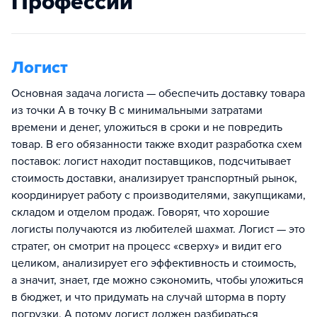
Профессии
Логист
Основная задача логиста — обеспечить доставку товара
из точки А в точку В с минимальными затратами
времени и денег, уложиться в сроки и не повредить
товар. В его обязанности также входит разработка схем
поставок: логист находит поставщиков, подсчитывает
стоимость доставки, анализирует транспортный рынок,
координирует работу с производителями, закупщиками,
складом и отделом продаж. Говорят, что хорошие
логисты получаются из любителей шахмат. Логист — это
стратег, он смотрит на процесс «сверху» и видит его
целиком, анализирует его эффективность и стоимость,
а значит, знает, где можно сэкономить, чтобы уложиться
в бюджет, и что придумать на случай шторма в порту
погрузки. А потому логист должен разбираться