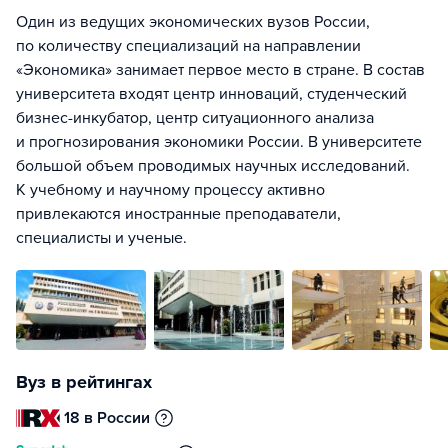
Один из ведущих экономических вузов России,
по количеству специализаций на направлении
«Экономика» занимает первое место в стране. В состав
университета входят центр инноваций, студенческий
бизнес-инкубатор, центр ситуационного анализа
и прогнозирования экономики России. В университете
большой объем проводимых научных исследований.
К учебному и научному процессу активно
привлекаются иностранные преподаватели,
специалисты и ученые.
Вуз в рейтингах
18 в России