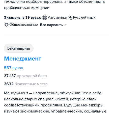
технологии подбора персонала, а также обеспечивать
прибыльность компании.
Экзамены в 39 вузах:
математика
русский язык
обществознание
Все варианты
бакалавриат
Менеджмент
557
вузов
37-137
проходной балл
3632
бюджетных места
Менеджмент — направление, объединившее в себе
несколько старых специальностей, которые стали
соответствующими профилями. Будущие менеджеры
изучают экономические, управленческие, социальные