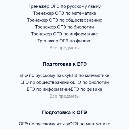
Тренажер
ОГЭ по русскому языку
Тренажер
ОГЭ по математике
Тренажер
ОГЭ по обществознанию
Тренажер
ОГЭ по биологии
Тренажер
ОГЭ по информатике
Тренажер
ОГЭ по физике
Все предметы
Подготовка к ЕГЭ
ЕГЭ по русскому языку
ЕГЭ по математике
ЕГЭ по обществознанию
ЕГЭ по биологии
ЕГЭ по информатике
ЕГЭ по физике
Все предметы
Подготовка к ОГЭ
ОГЭ по русскому языку
ОГЭ по математике