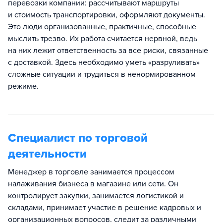
перевозки компании: рассчитывают маршруты
и стоимость транспортировки, оформляют документы.
Это люди организованные, практичные, способные
мыслить трезво. Их работа считается нервной, ведь
на них лежит ответственность за все риски, связанные
с доставкой. Здесь необходимо уметь «разруливать»
сложные ситуации и трудиться в ненормированном
режиме.
Специалист по торговой
деятельности
Менеджер в торговле занимается процессом
налаживания бизнеса в магазине или сети. Он
контролирует закупки, занимается логистикой и
складами, принимает участие в решение кадровых и
организационных вопросов, следит за различными