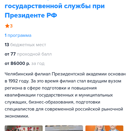
государственной службы при
Президенте РФ
3
1
программа
13
бюджетных мест
от 77
проходной балл
от 86000 р.
за год
Челябинский филиал Президентской академии основан
в 1992 году. За это время филиал стал ведущим вузом
региона в сфере подготовки и повышения
квалификации государственных и муниципальных
служащих, бизнес-образования, подготовки
специалистов для современной российской рыночной
экономики.