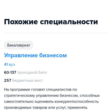
Похожие специальности
бакалавриат
Управление бизнесом
41
вуз
60-137
проходной балл
257
бюджетных мест
На программе готовят специалистов по
стратегическому управлению бизнесом, способных
самостоятельно оценивать конкурентоспособность
производимых товаров или услуг, применять