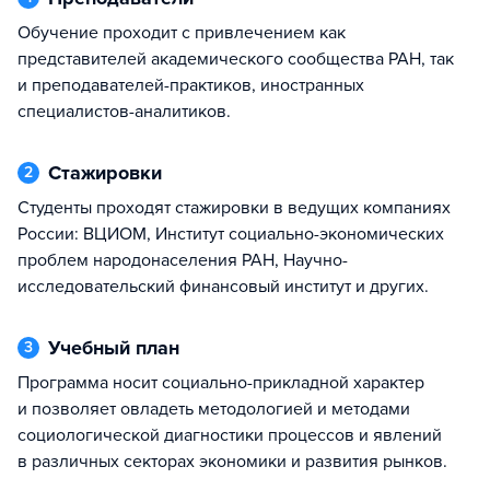
Обучение проходит с привлечением как
представителей академического сообщества РАН, так
и преподавателей-практиков, иностранных
специалистов-аналитиков.
Стажировки
2
Студенты проходят стажировки в ведущих компаниях
России: ВЦИОМ, Институт социально-экономических
проблем народонаселения РАН, Научно-
исследовательский финансовый институт и других.
Учебный план
3
Программа носит социально-прикладной характер
и позволяет овладеть методологией и методами
социологической диагностики процессов и явлений
в различных секторах экономики и развития рынков.