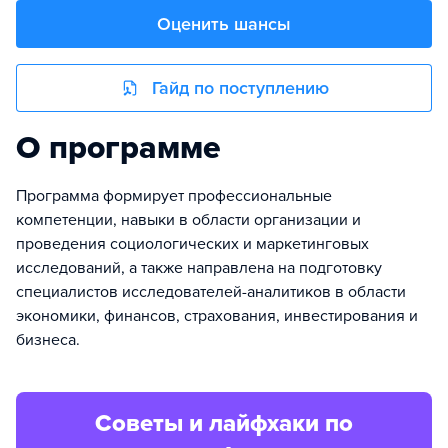
Оценить шансы
Гайд по поступлению
О программе
Программа формирует профессиональные
компетенции, навыки в области организации и
проведения социологических и маркетинговых
исследований, а также направлена на подготовку
специалистов исследователей-аналитиков в области
экономики, финансов, страхования, инвестирования и
бизнеса.
Советы и лайфхаки по