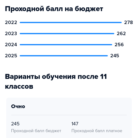
Проходной балл на бюджет
2022
278
2023
262
2024
256
2025
245
Варианты обучения после 11
классов
очно
245
147
Проходной балл бюджет
Проходной балл платное