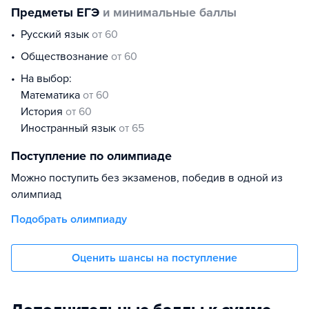
Предметы ЕГЭ
и минимальные баллы
русский язык
от 60
обществознание
от 60
На выбор:
математика
от 60
история
от 60
иностранный язык
от 65
Поступление по олимпиаде
Можно поступить без экзаменов, победив в одной из
олимпиад
Подобрать олимпиаду
Оценить шансы на поступление