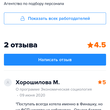
Агентство по подбору персонала
Показать всех работодателей
2 отзыва
4.5
Написать отзыв
Хорошилова М.
5
О программе Экономическая социология
09 июня 2020
"Поступать всегда хотела именно в Финашку, но