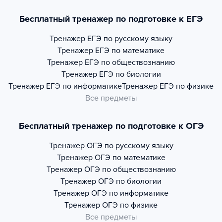
Бесплатный тренажер по подготовке к ЕГЭ
Тренажер
ЕГЭ по русскому языку
Тренажер
ЕГЭ по математике
Тренажер
ЕГЭ по обществознанию
Тренажер
ЕГЭ по биологии
Тренажер
ЕГЭ по информатике
Тренажер
ЕГЭ по физике
Все предметы
Бесплатный тренажер по подготовке к ОГЭ
Тренажер
ОГЭ по русскому языку
Тренажер
ОГЭ по математике
Тренажер
ОГЭ по обществознанию
Тренажер
ОГЭ по биологии
Тренажер
ОГЭ по информатике
Тренажер
ОГЭ по физике
Все предметы