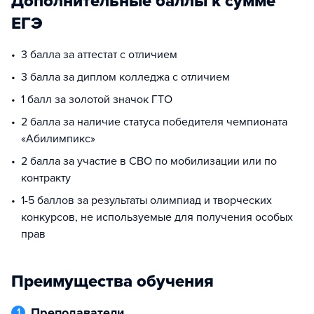
Дополнительные баллы к сумме
ЕГЭ
3 балла за аттестат с отличием
3 балла за диплом колледжа с отличием
1 балл за золотой значок ГТО
2 балла за наличие статуса победителя чемпионата
«Абилимпикс»
2 балла за участие в СВО по мобилизации или по
контракту
1-5 баллов за результаты олимпиад и творческих
конкурсов, не используемые для получения особых
прав
Преимущества обучения
Преподаватели
1