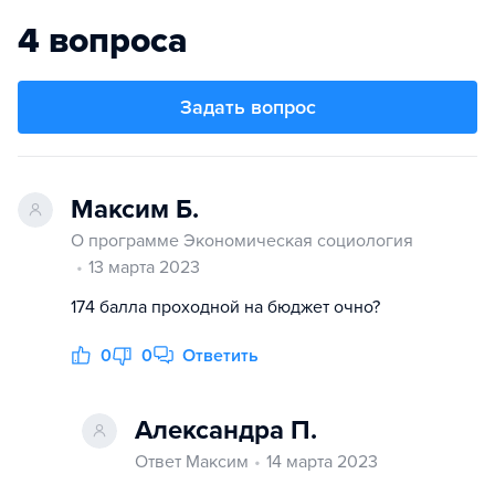
4 вопроса
Задать вопрос
Максим Б.
О программе Экономическая социология
13 марта 2023
174 балла проходной на бюджет очно?
0
0
Ответить
Александра П.
Ответ Максим
14 марта 2023