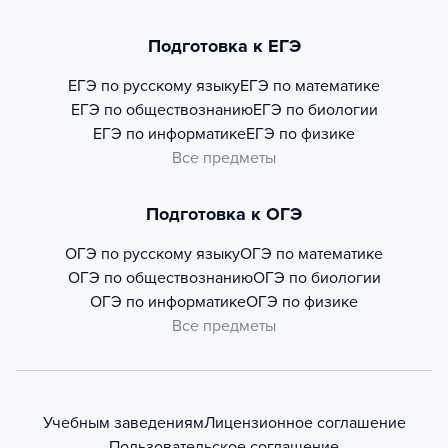
Подготовка к ЕГЭ
ЕГЭ по русскому языку
ЕГЭ по математике
ЕГЭ по обществознанию
ЕГЭ по биологии
ЕГЭ по информатике
ЕГЭ по физике
Все предметы
Подготовка к ОГЭ
ОГЭ по русскому языку
ОГЭ по математике
ОГЭ по обществознанию
ОГЭ по биологии
ОГЭ по информатике
ОГЭ по физике
Все предметы
Учебным заведениям
Лицензионное соглашение
Пользовательское соглашение