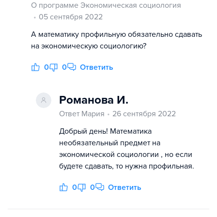
О программе Экономическая социология
05 сентября 2022
А математику профильную обязательно сдавать
на экономическую социологию?
0
0
Ответить
Романова И.
Ответ Мария
26 сентября 2022
Добрый день! Математика
необязательный предмет на
экономической социологии , но если
будете сдавать, то нужна профильная.
0
0
Ответить