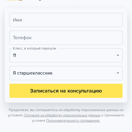
Имя
Телефон
Класс, в который перешли
11
Я старшеклассник
Записаться на консультацию
Продолжая, вы соглашаетесь на обработку персональных данных на
условиях
Согласия на обработку персональных данных
и принимаете
условия
Пользовательского соглашения.