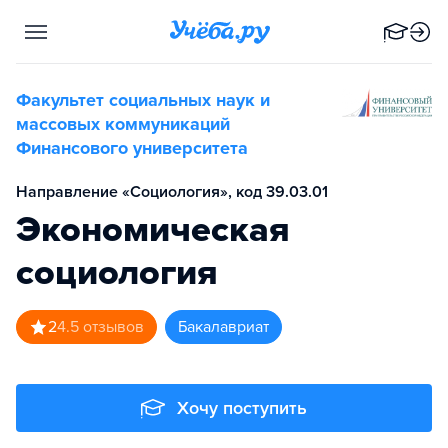
Факультет социальных наук и
массовых коммуникаций
Финансового университета
Направление «Социология», код 39.03.01
Экономическая
социология
2
4.5
отзывов
бакалавриат
Хочу поступить