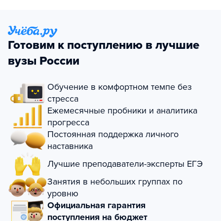
Готовим к поступлению в лучшие
вузы России
Обучение в комфортном темпе без
стресса
Ежемесячные пробники и аналитика
прогресса
Постоянная поддержка личного
наставника
Лучшие преподаватели-эксперты ЕГЭ
Занятия в небольших группах по
уровню
Официальная гарантия
поступления на бюджет