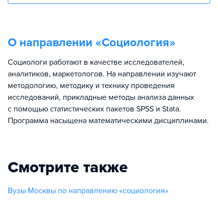
О направлении «
Социология
»
Социологи работают в качестве исследователей,
аналитиков, маркетологов. На направлении изучают
методологию, методику и технику проведения
исследований, прикладные методы анализа данных
с помощью статистических пакетов SPSS и Stata.
Программа насыщена математическими дисциплинами.
Смотрите также
Вузы Москвы по направлению «социология»