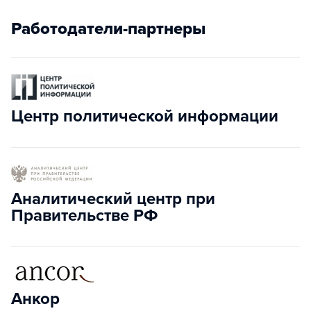
Работодатели-партнеры
Центр политической информации
Аналитический центр при
Правительстве РФ
Анкор