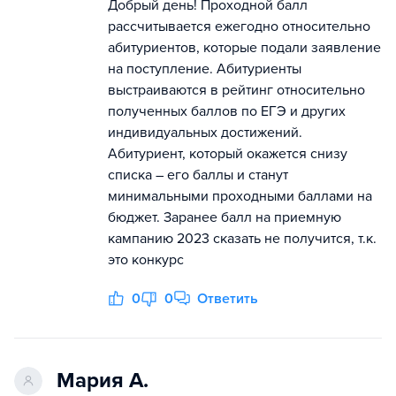
Добрый день! Проходной балл
рассчитывается ежегодно относительно
абитуриентов, которые подали заявление
на поступление. Абитуриенты
выстраиваются в рейтинг относительно
полученных баллов по ЕГЭ и других
индивидуальных достижений.
Абитуриент, который окажется снизу
списка – его баллы и станут
минимальными проходными баллами на
бюджет. Заранее балл на приемную
кампанию 2023 сказать не получится, т.к.
это конкурс
0
0
Ответить
Мария А.