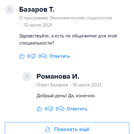
Базаров Т.
О программе Экономическая социология
12 июля 2021
Здравствуйте, а есть ли общежитие для этой
специальности?
0
0
Ответить
Романова И.
Ответ Базаров
16 июля 2021
Добрый день! Да, конечно.
0
0
Ответить
Показать ещё