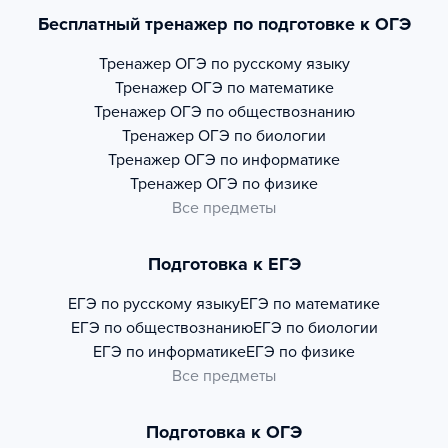
Бесплатный тренажер по подготовке к ОГЭ
Тренажер
ОГЭ по русскому языку
Тренажер
ОГЭ по математике
Тренажер
ОГЭ по обществознанию
Тренажер
ОГЭ по биологии
Тренажер
ОГЭ по информатике
Тренажер
ОГЭ по физике
Все предметы
Подготовка к ЕГЭ
ЕГЭ по русскому языку
ЕГЭ по математике
ЕГЭ по обществознанию
ЕГЭ по биологии
ЕГЭ по информатике
ЕГЭ по физике
Все предметы
Подготовка к ОГЭ