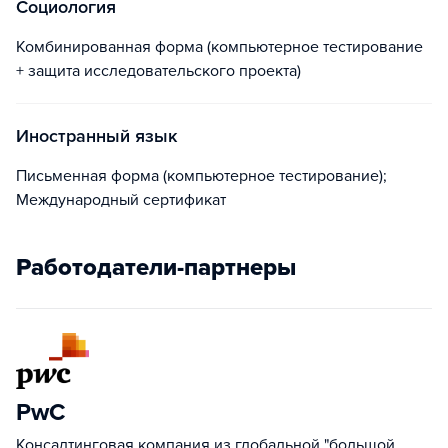
Социология
+ защита исследовательского проекта)
Иностранный язык
Письменная форма (компьютерное тестирование);
Международный сертификат
Работодатели-партнеры
PwC
Консалтинговая компания из глобальной "большой