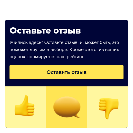
Оставьте отзыв
Учились здесь? Оставьте отзыв, и, может быть, это
поможет другим в выборе. Кроме этого, из ваших
оценок формируется наш рейтинг.
Оставить отзыв