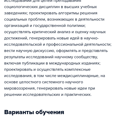
исследований для целей преподавания
социологических дисциплин в высших учебных
заведениях; проектировать алгоритмы решения
социальных проблем, возникающих в деятельности
организаций и государственной политики;
осуществлять критический анализ и оценку научных
достижений, генерировать новые идей в научно-
исследовательской и профессиональной деятельности;
вести научную дискуссию, оформлять и представлять
результаты исследований научному сообществу,
включая публикации в международных изданиях;
проектировать и осуществлять комплексные
исследования, в том числе междисциплинарные, на
основе целостного системного научного
мировоззрения, генерировать новые идеи при
решении исследовательских и практических.
Варианты обучения