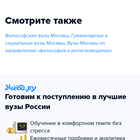
Смотрите также
Философские вузы Москвы
,
Гуманитарные и
социальные вузы Москвы
,
Вузы Москвы по
направлению «философия и религиоведение»
Готовим к поступлению в лучшие
вузы России
Обучение в комфортном темпе без
стресса
Ежемесячные пробники и аналитика