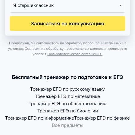
Я старшеклассник
Записаться на консультацию
Продолжая, вы соглашаетесь на обработку персональных данных на
условиях
Согласия на обработку персональных данных
и принимаете
условия
Пользовательского соглашения.
Бесплатный тренажер по подготовке к ЕГЭ
Тренажер
ЕГЭ по русскому языку
Тренажер
ЕГЭ по математике
Тренажер
ЕГЭ по обществознанию
Тренажер
ЕГЭ по биологии
Тренажер
ЕГЭ по информатике
Тренажер
ЕГЭ по физике
Все предметы