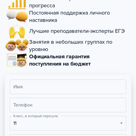
прогресса
Постоянная поддержка личного
наставника
Лучшие преподаватели-эксперты ЕГЭ
Занятия в небольших группах по
уровню
Официальная гарантия
поступления на бюджет
Имя
Телефон
Класс, в который перешли
11