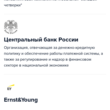
четверки"
Центральный банк России
Организация, отвечающая за денежно-кредитную
политику и обеспечение работы платежной системы, а
также за регулирование и надзор в финансовом
секторе в национальной экономике
Ernst&Young