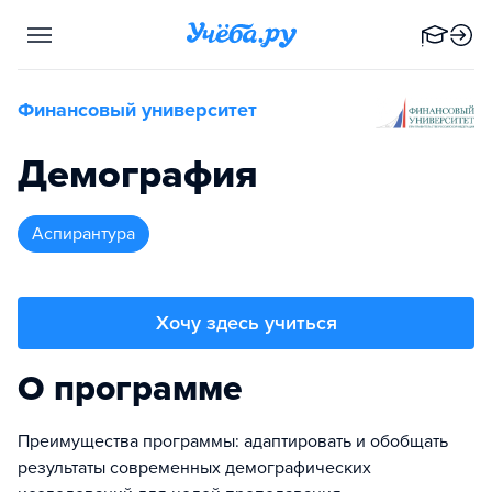
Финансовый университет
Демография
аспирантура
Хочу здесь учиться
О программе
Преимущества программы: адаптировать и обобщать
результаты современных демографических