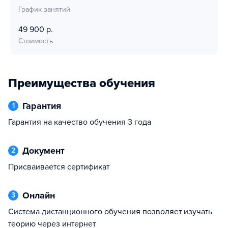
График занятий
49 900 р.
Стоимость
Преимущества обучения
Гарантия
1
Гарантия на качество обучения 3 года
Документ
2
Присваивается сертификат
Онлайн
3
Система дистанционного обучения позволяет изучать
теорию через интернет