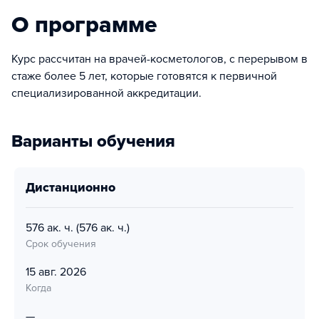
О программе
Курс рассчитан на врачей-косметологов, с перерывом в
стаже более 5 лет, которые готовятся к первичной
специализированной аккредитации.
Варианты обучения
дистанционно
576 ак. ч.
(576 ак. ч.)
Срок обучения
15 авг. 2026
Когда
—