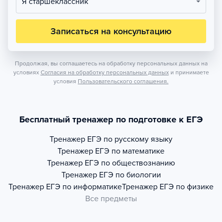
Я старшеклассник
Записаться на консультацию
Продолжая, вы соглашаетесь на обработку персональных данных на
условиях
Согласия на обработку персональных данных
и принимаете
условия
Пользовательского соглашения.
Бесплатный тренажер по подготовке к ЕГЭ
Тренажер
ЕГЭ по русскому языку
Тренажер
ЕГЭ по математике
Тренажер
ЕГЭ по обществознанию
Тренажер
ЕГЭ по биологии
Тренажер
ЕГЭ по информатике
Тренажер
ЕГЭ по физике
Все предметы