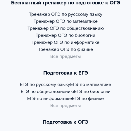
Бесплатный тренажер по подготовке к ОГЭ
Тренажер
ОГЭ по русскому языку
Тренажер
ОГЭ по математике
Тренажер
ОГЭ по обществознанию
Тренажер
ОГЭ по биологии
Тренажер
ОГЭ по информатике
Тренажер
ОГЭ по физике
Все предметы
Подготовка к ЕГЭ
ЕГЭ по русскому языку
ЕГЭ по математике
ЕГЭ по обществознанию
ЕГЭ по биологии
ЕГЭ по информатике
ЕГЭ по физике
Все предметы
Подготовка к ОГЭ