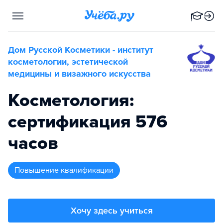
Дом Русской Косметики - институт
косметологии, эстетической
медицины и визажного искусства
Косметология:
сертификация 576
часов
повышение квалификации
Хочу здесь учиться