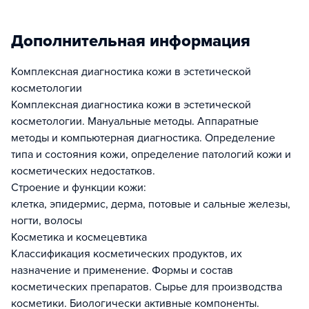
Дополнительная информация
Комплексная диагностика кожи в эстетической
косметологии
Комплексная диагностика кожи в эстетической
косметологии. Мануальные методы. Аппаратные
методы и компьютерная диагностика. Определение
типа и состояния кожи, определение патологий кожи и
косметических недостатков.
Строение и функции кожи:
клетка, эпидермис, дерма, потовые и сальные железы,
ногти, волосы
Косметика и космецевтика
Классификация косметических продуктов, их
назначение и применение. Формы и состав
косметических препаратов. Сырье для производства
косметики. Биологически активные компоненты.