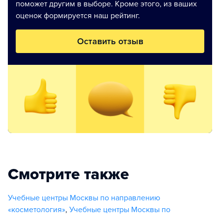
поможет другим в выборе. Кроме этого, из ваших
оценок формируется наш рейтинг.
Оставить отзыв
Смотрите также
Учебные центры Москвы по направлению
«косметология»
,
Учебные центры Москвы по