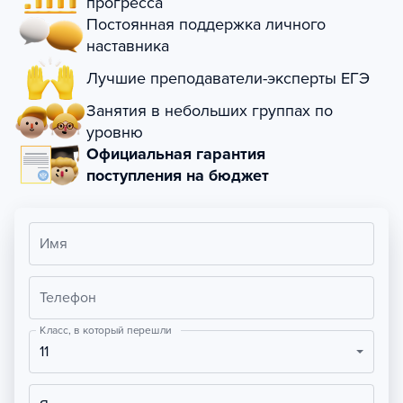
прогресса
Постоянная поддержка личного
наставника
Лучшие преподаватели-эксперты ЕГЭ
Занятия в небольших группах по
уровню
Официальная гарантия
поступления на бюджет
Имя
Телефон
Класс, в который перешли
11