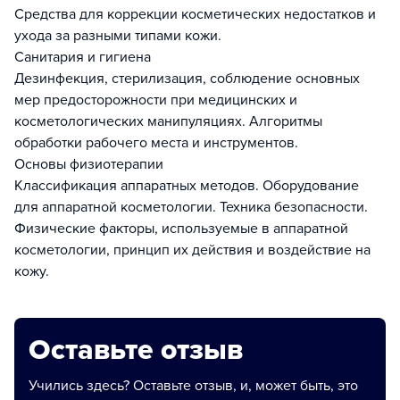
Средства для коррекции косметических недостатков и
ухода за разными типами кожи.
Санитария и гигиена
Дезинфекция, стерилизация, соблюдение основных
мер предосторожности при медицинских и
косметологических манипуляциях. Алгоритмы
обработки рабочего места и инструментов.
Основы физиотерапии
Классификация аппаратных методов. Оборудование
для аппаратной косметологии. Техника безопасности.
Физические факторы, используемые в аппаратной
косметологии, принцип их действия и воздействие на
кожу.
Оставьте отзыв
Учились здесь? Оставьте отзыв, и, может быть, это