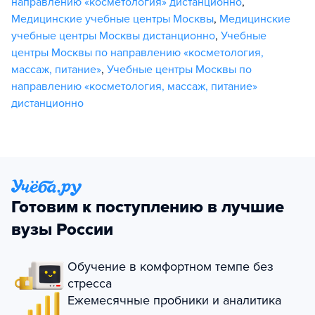
направлению «косметология» дистанционно
,
Медицинские учебные центры Москвы
,
Медицинские
учебные центры Москвы дистанционно
,
Учебные
центры Москвы по направлению «косметология,
массаж, питание»
,
Учебные центры Москвы по
направлению «косметология, массаж, питание»
дистанционно
Готовим к поступлению в лучшие
вузы России
Обучение в комфортном темпе без
стресса
Ежемесячные пробники и аналитика