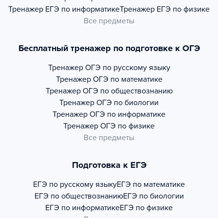
Тренажер
ЕГЭ по информатике
Тренажер
ЕГЭ по физике
Все предметы
Бесплатный тренажер по подготовке к ОГЭ
Тренажер
ОГЭ по русскому языку
Тренажер
ОГЭ по математике
Тренажер
ОГЭ по обществознанию
Тренажер
ОГЭ по биологии
Тренажер
ОГЭ по информатике
Тренажер
ОГЭ по физике
Все предметы
Подготовка к ЕГЭ
ЕГЭ по русскому языку
ЕГЭ по математике
ЕГЭ по обществознанию
ЕГЭ по биологии
ЕГЭ по информатике
ЕГЭ по физике