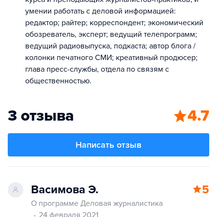
умении работать с деловой информацией:
редактор; райтер; корреспондент; экономический
обозреватель, эксперт; ведущий телепрограмм;
ведущий радиовыпуска, подкаста; автор блога /
колонки печатного СМИ; креативный продюсер;
глава пресс-службы, отдела по связям с
общественностью.
3 отзыва
4.7
Написать отзыв
Васимова Э.
5
О программе Деловая журналистика
24 февраля 2021