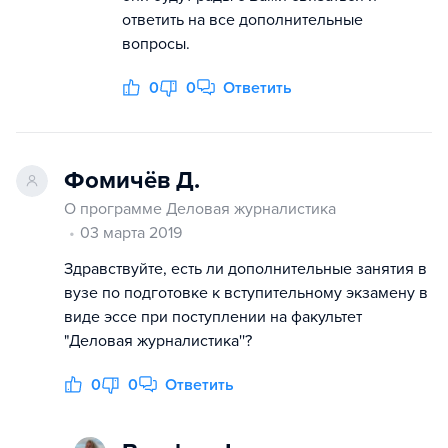
ответить на все дополнительные
вопросы.
0
0
Ответить
Фомичёв Д.
О программе Деловая журналистика
03 марта 2019
Здравствуйте, есть ли дополнительные занятия в
вузе по подготовке к вступительному экзамену в
виде эссе при поступлении на факультет
"Деловая журналистика''?
0
0
Ответить