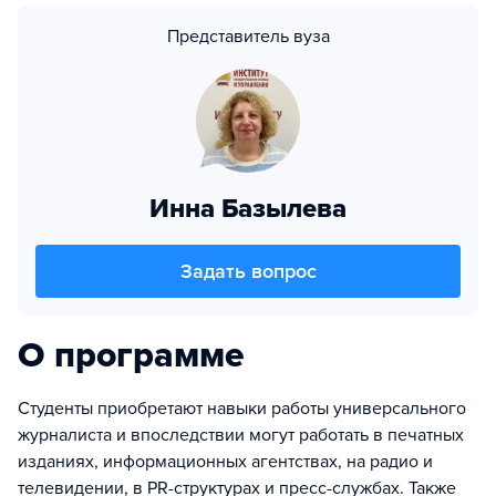
Представитель вуза
Инна Базылева
Задать вопрос
О программе
Студенты приобретают навыки работы универсального
журналиста и впоследствии могут работать в печатных
изданиях, информационных агентствах, на радио и
телевидении, в PR-структурах и пресс-службах. Также