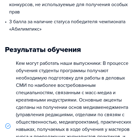
конкурсов, не используемые для получения особых
прав
3 балла за наличие статуса победителя чемпионата
«Абилимпикс»
Результаты обучения
Кем могут работать наши выпускники: В процессе
обучения студенты программы получают
необходимую подготовку для работы в деловых
СМИ по наиболее востребованным
специальностям, связанным с масс-медиа и
креативными индустриями. Основные акценты
сделаны на получении основ медиаменеджмента
(управления редакциями, отделами по связям с
общественностью, медиапроектами), практических
навыках, получаемых в ходе обучения у мастеров
курса и преподающих журналистов-практиков, и