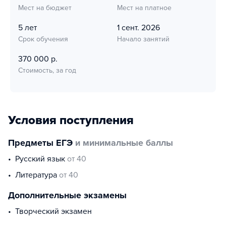
Мест на бюджет
Мест на платное
5 лет
1 сент. 2026
Срок обучения
Начало занятий
370 000 р.
Стоимость, за год
Условия поступления
Предметы ЕГЭ
и минимальные баллы
русский язык
от 40
литература
от 40
Дополнительные экзамены
творческий экзамен