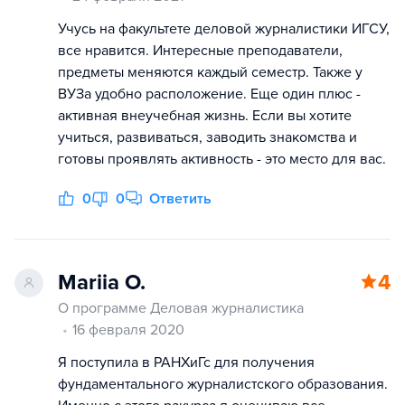
Учусь на факультете деловой журналистики ИГСУ,
все нравится. Интересные преподаватели,
предметы меняются каждый семестр. Также у
ВУЗа удобно расположение. Еще один плюс -
активная внеучебная жизнь. Если вы хотите
учиться, развиваться, заводить знакомства и
готовы проявлять активность - это место для вас.
0
0
Ответить
Mariia O.
4
О программе Деловая журналистика
16 февраля 2020
Я поступила в РАНХиГс для получения
фундаментального журналистского образования.