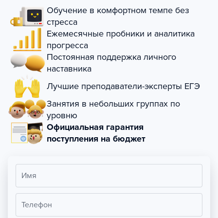
Обучение в комфортном темпе без
стресса
Ежемесячные пробники и аналитика
прогресса
Постоянная поддержка личного
наставника
Лучшие преподаватели-эксперты ЕГЭ
Занятия в небольших группах по
уровню
Официальная гарантия
поступления на бюджет
Имя
Телефон