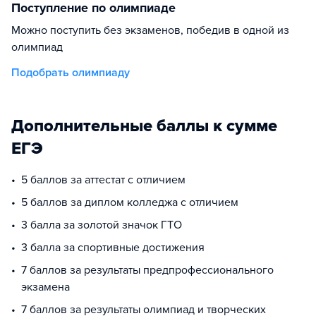
Поступление по олимпиаде
Можно поступить без экзаменов, победив в одной из
олимпиад
Подобрать олимпиаду
Дополнительные баллы к сумме
ЕГЭ
5 баллов за аттестат с отличием
5 баллов за диплом колледжа с отличием
3 балла за золотой значок ГТО
3 балла за спортивные достижения
7 баллов за результаты предпрофессионального
экзамена
7 баллов за результаты олимпиад и творческих