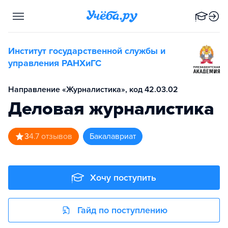
Институт государственной службы и
управления РАНХиГС
Направление «Журналистика», код 42.03.02
Деловая журналистика
3
4.7
отзывов
бакалавриат
Хочу поступить
Гайд по поступлению