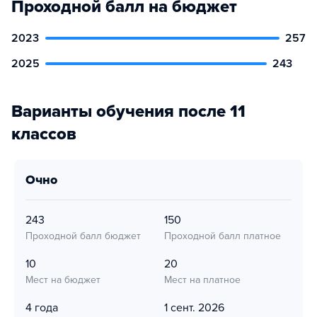
Проходной балл на бюджет
2023
257
2025
243
Варианты обучения после 11
классов
очно
243
150
Проходной балл бюджет
Проходной балл платное
10
20
Мест на бюджет
Мест на платное
4 года
1 сент. 2026