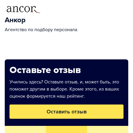
Анкор
Агентство по подбору персонала
Оставьте отзыв
Учились здесь? Оставьте отзыв, и, может быть, это
поможет другим в выборе. Кроме этого, из ваших
оценок формируется наш рейтинг.
Оставить отзыв