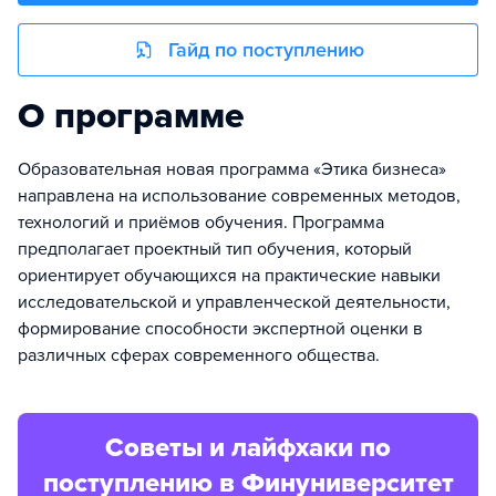
Гайд по поступлению
О программе
Образовательная новая программа «Этика бизнеса»
направлена на использование современных методов,
технологий и приёмов обучения. Программа
предполагает проектный тип обучения, который
ориентирует обучающихся на практические навыки
исследовательской и управленческой деятельности,
формирование способности экспертной оценки в
различных сферах современного общества.
Советы и лайфхаки по
поступлению в Финуниверситет