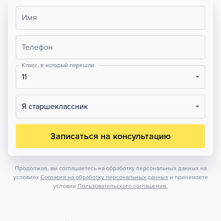
Имя
Телефон
Класс, в который перешли
11
Я старшеклассник
Записаться на консультацию
Продолжая, вы соглашаетесь на обработку персональных данных на
условиях
Согласия на обработку персональных данных
и принимаете
условия
Пользовательского соглашения.