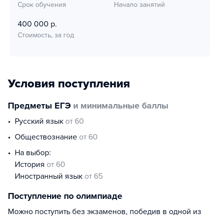
Срок обучения
Начало занятий
400 000 р.
Стоимость, за год
Условия поступления
Предметы ЕГЭ
и минимальные баллы
русский язык
от 60
обществознание
от 60
На выбор:
история
от 60
иностранный язык
от 65
Поступление по олимпиаде
Можно поступить без экзаменов, победив в одной из