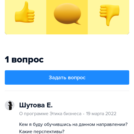
1 вопрос
Задать вопрос
Шутова Е.
О программе Этика бизнеса
19 марта 2022
Кем я буду обучившись на данном направлении?
Какие перспективы?