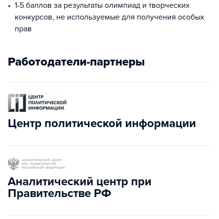
1-5 баллов за результаты олимпиад и творческих
конкурсов, не используемые для получения особых
прав
Работодатели-партнеры
Центр политической информации
Аналитический центр при
Правительстве РФ