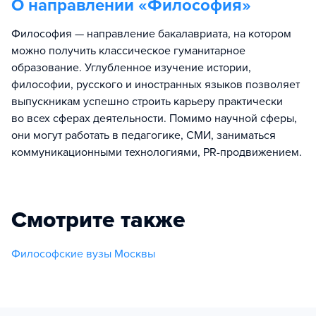
О направлении «
Философия
»
Философия — направление бакалавриата, на котором
можно получить классическое гуманитарное
образование. Углубленное изучение истории,
философии, русского и иностранных языков позволяет
выпускникам успешно строить карьеру практически
во всех сферах деятельности. Помимо научной сферы,
они могут работать в педагогике, СМИ, заниматься
коммуникационными технологиями, PR-продвижением.
Смотрите также
Философские вузы Москвы