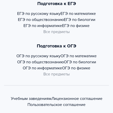
Подготовка к ЕГЭ
ЕГЭ по русскому языку
ЕГЭ по математике
ЕГЭ по обществознанию
ЕГЭ по биологии
ЕГЭ по информатике
ЕГЭ по физике
Все предметы
Подготовка к ОГЭ
ОГЭ по русскому языку
ОГЭ по математике
ОГЭ по обществознанию
ОГЭ по биологии
ОГЭ по информатике
ОГЭ по физике
Все предметы
Учебным заведениям
Лицензионное соглашение
Пользовательское соглашение