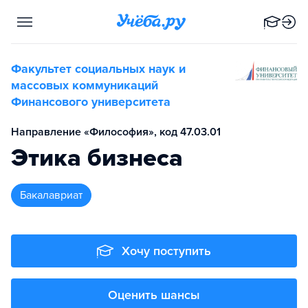
Факультет социальных наук и
массовых коммуникаций
Финансового университета
Направление «Философия», код 47.03.01
Этика бизнеса
бакалавриат
Хочу поступить
Оценить шансы