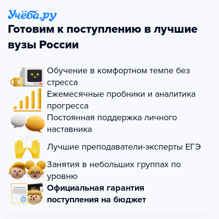
Готовим к поступлению в лучшие
вузы России
Обучение в комфортном темпе без
стресса
Ежемесячные пробники и аналитика
прогресса
Постоянная поддержка личного
наставника
Лучшие преподаватели-эксперты ЕГЭ
Занятия в небольших группах по
уровню
Официальная гарантия
поступления на бюджет