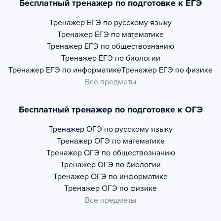
Бесплатный тренажер по подготовке к ЕГЭ
Тренажер
ЕГЭ по русскому языку
Тренажер
ЕГЭ по математике
Тренажер
ЕГЭ по обществознанию
Тренажер
ЕГЭ по биологии
Тренажер
ЕГЭ по информатике
Тренажер
ЕГЭ по физике
Все предметы
Бесплатный тренажер по подготовке к ОГЭ
Тренажер
ОГЭ по русскому языку
Тренажер
ОГЭ по математике
Тренажер
ОГЭ по обществознанию
Тренажер
ОГЭ по биологии
Тренажер
ОГЭ по информатике
Тренажер
ОГЭ по физике
Все предметы