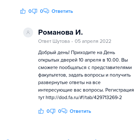
0
0
Ответить
Романова И.
Ответ Шутова
05 апреля 2022
Добрый день! Приходите на День
открытых дверей 10 апреля в 10.00. Вы
сможете пообщаться с представителями
факультетов, задать вопросы и получить
развернутые ответы на все
интересующие вас вопросы. Регистрация
тут http://dod.fa.ru/#!/tab/429713269-2
0
0
Ответить