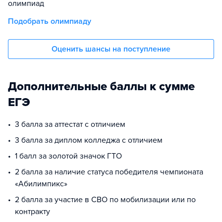
олимпиад
Подобрать олимпиаду
Оценить шансы на поступление
Дополнительные баллы к сумме
ЕГЭ
3 балла за аттестат с отличием
3 балла за диплом колледжа с отличием
1 балл за золотой значок ГТО
2 балла за наличие статуса победителя чемпионата
«Абилимпикс»
2 балла за участие в СВО по мобилизации или по
контракту