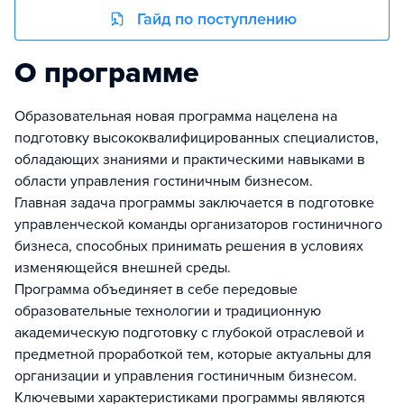
Гайд по поступлению
О программе
Образовательная новая программа нацелена на
подготовку высококвалифицированных специалистов,
обладающих знаниями и практическими навыками в
области управления гостиничным бизнесом.
Главная задача программы заключается в подготовке
управленческой команды организаторов гостиничного
бизнеса, способных принимать решения в условиях
изменяющейся внешней среды.
Программа объединяет в себе передовые
образовательные технологии и традиционную
академическую подготовку с глубокой отраслевой и
предметной проработкой тем, которые актуальны для
организации и управления гостиничным бизнесом.
Ключевыми характеристиками программы являются