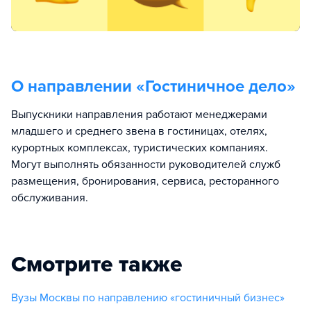
О направлении «
Гостиничное дело
»
Выпускники направления работают менеджерами
младшего и среднего звена в гостиницах, отелях,
курортных комплексах, туристических компаниях.
Могут выполнять обязанности руководителей служб
размещения, бронирования, сервиса, ресторанного
обслуживания.
Смотрите также
Вузы Москвы по направлению «гостиничный бизнес»