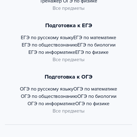
Тренажер
ОГЭ по физике
Все предметы
Подготовка к ЕГЭ
ЕГЭ по русскому языку
ЕГЭ по математике
ЕГЭ по обществознанию
ЕГЭ по биологии
ЕГЭ по информатике
ЕГЭ по физике
Все предметы
Подготовка к ОГЭ
ОГЭ по русскому языку
ОГЭ по математике
ОГЭ по обществознанию
ОГЭ по биологии
ОГЭ по информатике
ОГЭ по физике
Все предметы