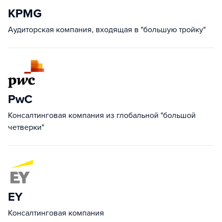
KPMG
Аудиторская компания, входящая в "большую тройку"
PwC
Консалтинговая компания из глобальной "большой
четверки"
EY
Консалтинговая компания