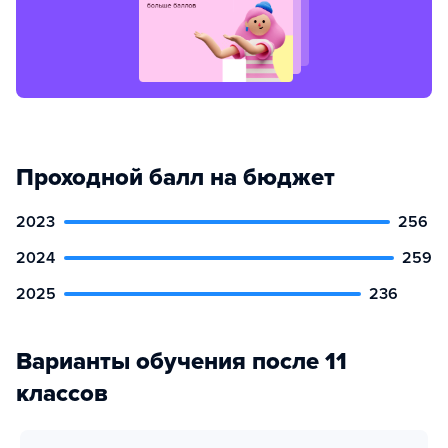
Проходной балл на бюджет
2023
256
2024
259
2025
236
Варианты обучения после 11
классов