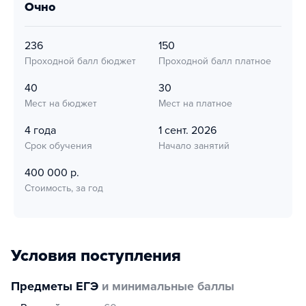
очно
236
150
Проходной балл бюджет
Проходной балл платное
40
30
Мест на бюджет
Мест на платное
4 года
1 сент. 2026
Срок обучения
Начало занятий
400 000 р.
Стоимость, за год
Условия поступления
Предметы ЕГЭ
и минимальные баллы