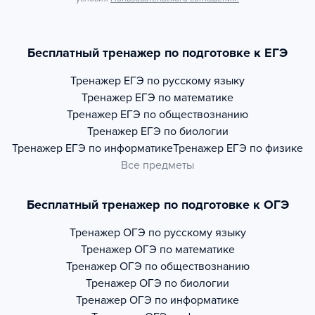
Бесплатный тренажер по подготовке к ЕГЭ
Тренажер
ЕГЭ по русскому языку
Тренажер
ЕГЭ по математике
Тренажер
ЕГЭ по обществознанию
Тренажер
ЕГЭ по биологии
Тренажер
ЕГЭ по информатике
Тренажер
ЕГЭ по физике
Все предметы
Бесплатный тренажер по подготовке к ОГЭ
Тренажер
ОГЭ по русскому языку
Тренажер
ОГЭ по математике
Тренажер
ОГЭ по обществознанию
Тренажер
ОГЭ по биологии
Тренажер
ОГЭ по информатике