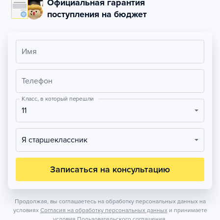
Официальная гарантия
поступления на бюджет
Имя
Телефон
Класс, в который перешли
11
Я старшеклассник
Записаться на консультацию
Продолжая, вы соглашаетесь на обработку персональных данных на
условиях
Согласия на обработку персональных данных
и принимаете
условия
Пользовательского соглашения.