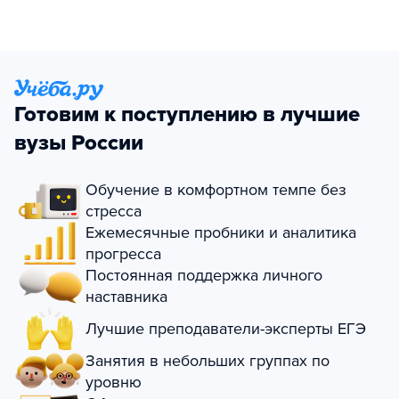
Готовим к поступлению в лучшие
вузы России
Обучение в комфортном темпе без
стресса
Ежемесячные пробники и аналитика
прогресса
Постоянная поддержка личного
наставника
Лучшие преподаватели-эксперты ЕГЭ
Занятия в небольших группах по
уровню