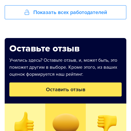
Показать всех работодателей
Оставьте отзыв
Учились здесь? Оставьте отзыв, и, может быть, это
поможет другим в выборе. Кроме этого, из ваших
оценок формируется наш рейтинг.
Оставить отзыв