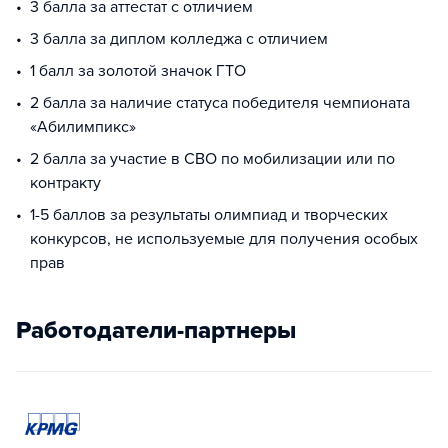
3 балла за аттестат с отличием
3 балла за диплом колледжа с отличием
1 балл за золотой значок ГТО
2 балла за наличие статуса победителя чемпионата
«Абилимпикс»
2 балла за участие в СВО по мобилизации или по
контракту
1-5 баллов за результаты олимпиад и творческих
конкурсов, не используемые для получения особых
прав
Работодатели-партнеры