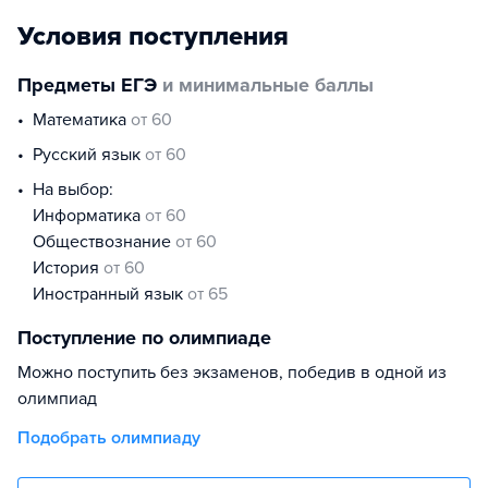
Условия поступления
Предметы ЕГЭ
и минимальные баллы
математика
от 60
русский язык
от 60
На выбор:
информатика
от 60
обществознание
от 60
история
от 60
иностранный язык
от 65
Поступление по олимпиаде
Можно поступить без экзаменов, победив в одной из
олимпиад
Подобрать олимпиаду