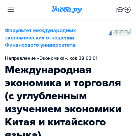
Факультет международных
экономических отношений
Финансового университета
Направление «Экономика», код 38.03.01
Международная
экономика и торговля
(с углубленным
изучением экономики
Китая и китайского
языка)