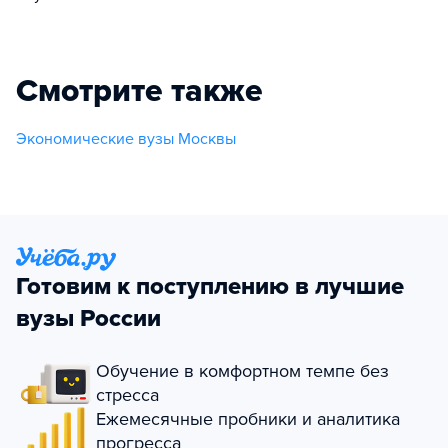
Смотрите также
Экономические вузы Москвы
Готовим к поступлению в лучшие
вузы России
Обучение в комфортном темпе без
стресса
Ежемесячные пробники и аналитика
прогресса