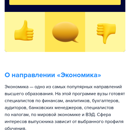
О направлении «
Экономика
»
Экономика — одно из самых популярных направлений
высшего образования. На этой программе вузы готовят
специалистов по финансам, аналитиков, бухгалтеров,
аудиторов, банковских менеджеров, специалистов
по налогам, по мировой экономике и ВЭД. Сфера
интересов выпускника зависит от выбранного профиля
обучения.