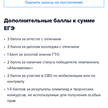
Оценить шансы на поступление
Дополнительные баллы к сумме
ЕГЭ
3 балла за аттестат с отличием
3 балла за диплом колледжа с отличием
1 балл за золотой значок ГТО
2 балла за наличие статуса победителя чемпионата
«Абилимпикс»
2 балла за участие в СВО по мобилизации или по
контракту
1-5 баллов за результаты олимпиад и творческих
конкурсов, не используемые для получения особых
прав