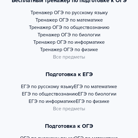
Бесплатный тренажер по подготовке к ОГЭ
Тренажер
ОГЭ по русскому языку
Тренажер
ОГЭ по математике
Тренажер
ОГЭ по обществознанию
Тренажер
ОГЭ по биологии
Тренажер
ОГЭ по информатике
Тренажер
ОГЭ по физике
Все предметы
Подготовка к ЕГЭ
ЕГЭ по русскому языку
ЕГЭ по математике
ЕГЭ по обществознанию
ЕГЭ по биологии
ЕГЭ по информатике
ЕГЭ по физике
Все предметы
Подготовка к ОГЭ