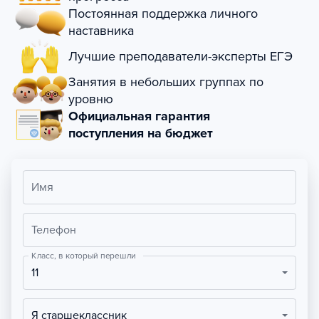
Постоянная поддержка личного
наставника
Лучшие преподаватели-эксперты ЕГЭ
Занятия в небольших группах по
уровню
Официальная гарантия
поступления на бюджет
Имя
Телефон
Класс, в который перешли
11
Я старшеклассник