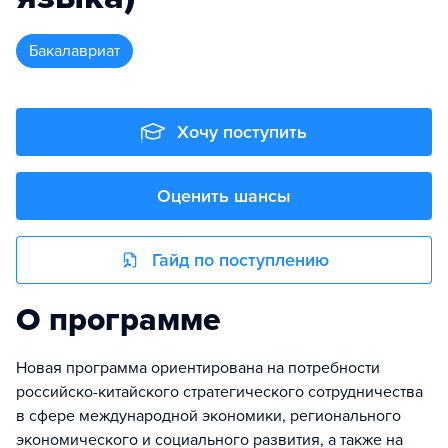
бакалавриат
Хочу поступить
Оценить шансы
Гайд по поступлению
О программе
Новая программа ориентирована на потребности
российско-китайского стратегического сотрудничества
в сфере международной экономики, регионального
экономического и социального развития, а также на