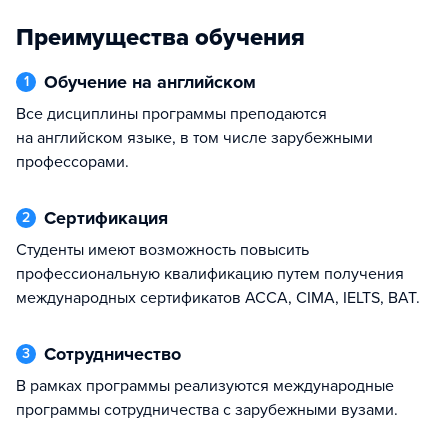
Преимущества обучения
Обучение на английском
1
Все дисциплины программы преподаются
на английском языке, в том числе зарубежными
профессорами.
Сертификация
2
Студенты имеют возможность повысить
профессиональную квалификацию путем получения
международных сертификатов ACCA, CIMA, IELTS, BAT.
Сотрудничество
3
В рамках программы реализуются международные
программы сотрудничества с зарубежными вузами.