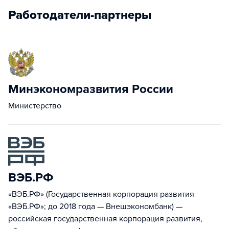
Работодатели-партнеры
Минэкономразвития России
Министерство
ВЭБ.РФ
«ВЭБ.РФ» (Государственная корпорация развития
«ВЭБ.РФ»; до 2018 года — Внешэкономбанк) —
российская государственная корпорация развития,