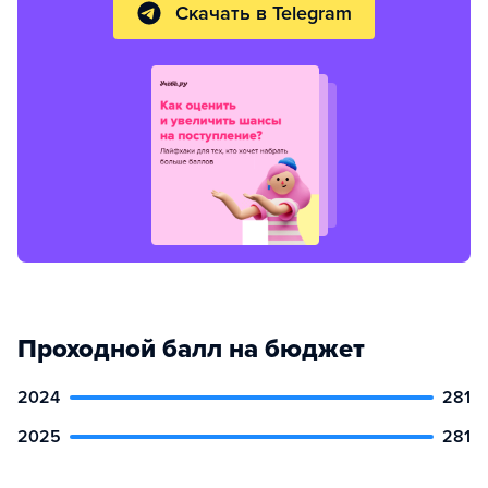
Скачать в Telegram
Проходной балл на бюджет
2024
281
2025
281