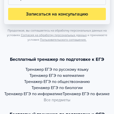
Записаться на консультацию
Продолжая, вы соглашаетесь на обработку персональных данных на
условиях
Согласия на обработку персональных данных
и принимаете
условия
Пользовательского соглашения.
Бесплатный тренажер по подготовке к ЕГЭ
Тренажер
ЕГЭ по русскому языку
Тренажер
ЕГЭ по математике
Тренажер
ЕГЭ по обществознанию
Тренажер
ЕГЭ по биологии
Тренажер
ЕГЭ по информатике
Тренажер
ЕГЭ по физике
Все предметы