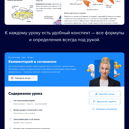
К каждому уроку есть удобный конспект — все формулы
и определения всегда под рукой.