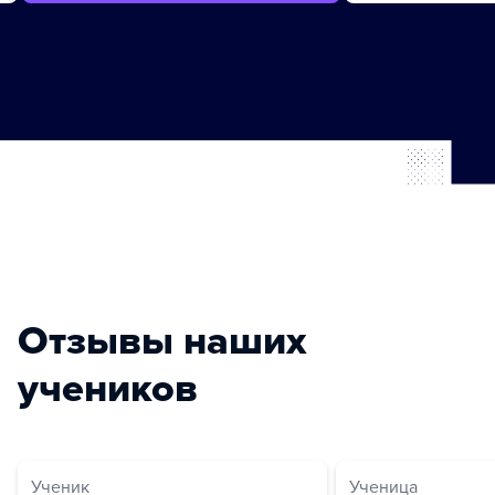
Отзывы наших
учеников
Ученик
Ученица