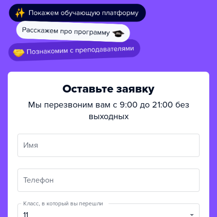
Оставьте заявку
Мы перезвоним вам с 9:00 до 21:00 без
выходных
Имя
Телефон
Класс, в который вы перешли
11