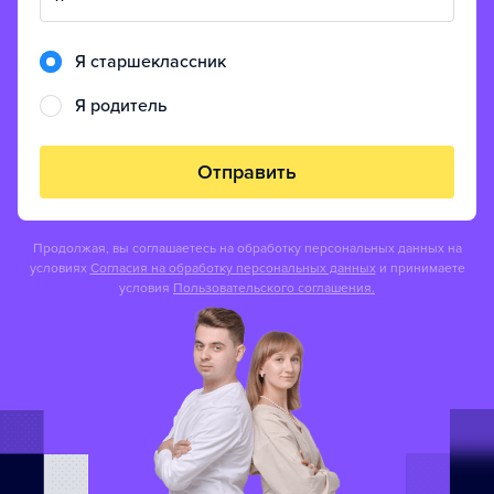
Я старшеклассник
Я родитель
Отправить
Продолжая, вы соглашаетесь на обработку персональных данных на
условиях
Согласия на обработку персональных данных
и принимаете
условия
Пользовательского соглашения.