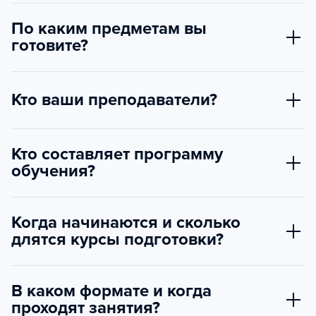
По каким предметам вы
готовите?
Кто ваши преподаватели?
Кто составляет программу
обучения?
Когда начинаются и сколько
длятся курсы подготовки?
В каком формате и когда
проходят занятия?