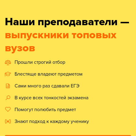
Наши преподаватели —
выпускники топовых
вузов
Прошли строгий отбор
Блестяще владеют предметом
Сами много раз сдавали ЕГЭ
В курсе всех тонкостей экзамена
Помогут полюбить предмет
Знают подход к каждому ученику