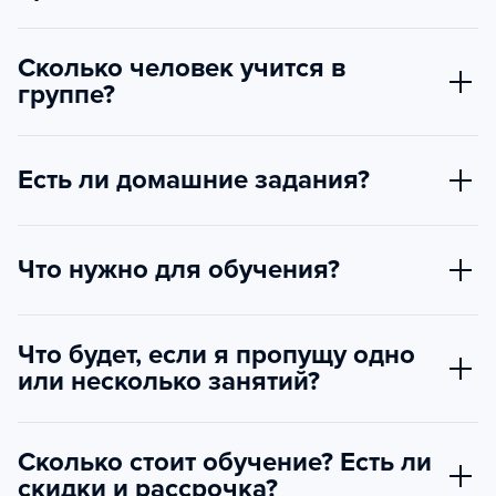
Сколько человек учится в
группе?
Есть ли домашние задания?
Что нужно для обучения?
Что будет, если я пропущу одно
или несколько занятий?
Сколько стоит обучение? Есть ли
скидки и рассрочка?