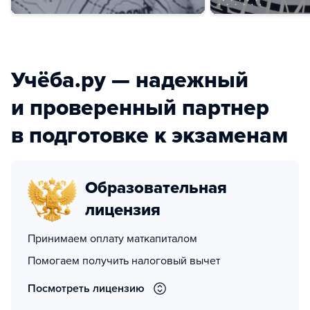
Учёба.ру — надежный
и проверенный партнер
в подготовке к экзаменам
Образовательная
лицензия
Принимаем оплату маткапиталом
Помогаем получить налоговый вычет
Посмотреть лицензию