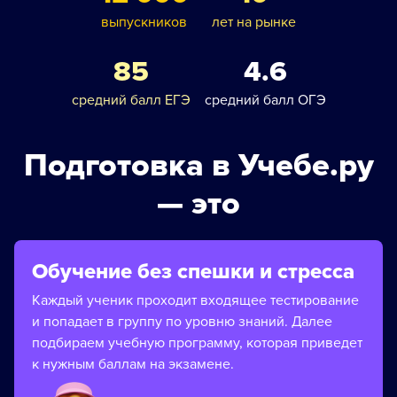
выпускников
лет на рынке
85
4.6
средний балл ЕГЭ
средний балл ОГЭ
Подготовка в Учебе.ру
— это
Обучение без спешки и стресса
Каждый ученик проходит входящее тестирование
и попадает в группу по уровню знаний. Далее
подбираем учебную программу, которая приведет
к нужным баллам на экзамене.