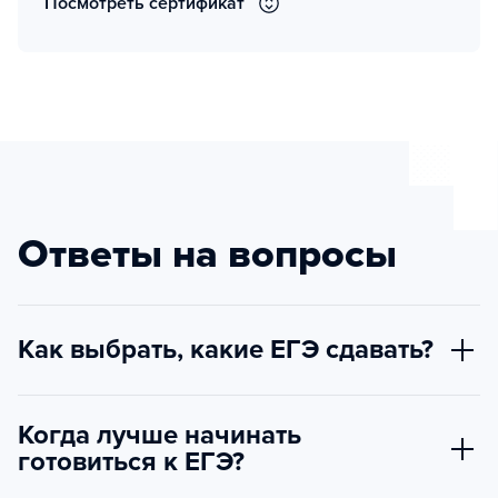
Посмотреть сертификат
Ответы на вопросы
Как выбрать, какие ЕГЭ сдавать?
Когда лучше начинать
готовиться к ЕГЭ?