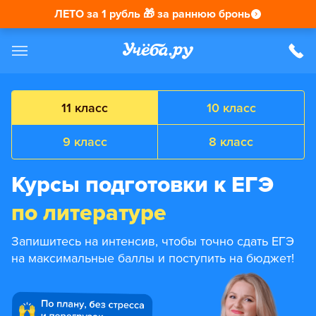
ЛЕТО за 1 рубль 🎁 за раннюю бронь
11 класс
10 класс
9 класс
8 класс
Курсы подготовки к ЕГЭ
по литературе
Запишитесь на интенсив, чтобы точно сдать ЕГЭ
на максимальные баллы и поступить на бюджет!