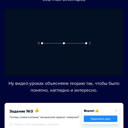
Ну видео-уроках объясняем теорию так, чтобы было
понятно, наглядно и интересно.