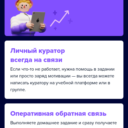
Личный куратор
всегда на связи
Если что-то не работает, нужна помощь в задании
или просто заряд мотивации — вы всегда можете
написать куратору на учебной платформе или в
группе.
Оперативная обратная связь
Выполняете домашнее задание и сразу получаете