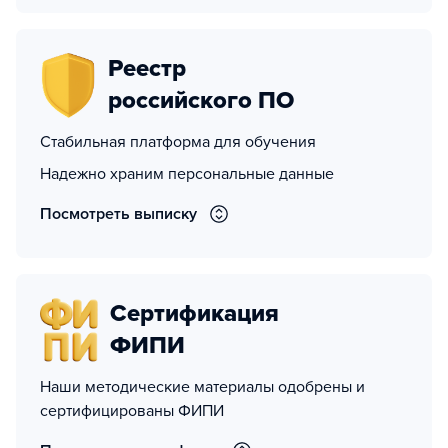
Реестр
российского ПО
Стабильная платформа для обучения
Надежно храним персональные данные
Посмотреть выписку
Сертификация
ФИПИ
Наши методические материалы одобрены и
сертифицированы ФИПИ