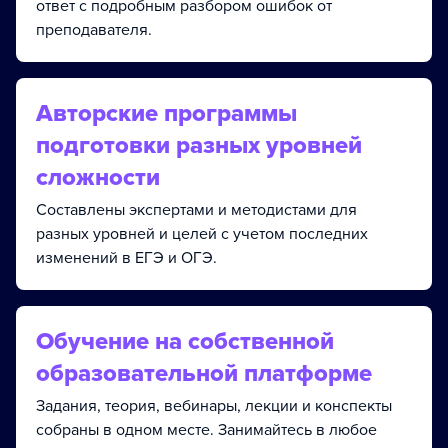
ответ с подробным разбором ошибок от
преподавателя.
Авторские программы
подготовки разных уровней
сложности
Составлены экспертами и методистами для
разных уровней и целей с учетом последних
изменений в ЕГЭ и ОГЭ.
Обучение на собственной
образовательной платформе
Задания, теория, вебинары, лекции и конспекты
собраны в одном месте. Занимайтесь в любое