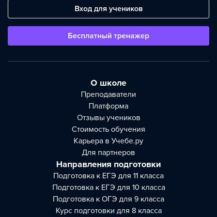
Вход для учеников
Бесплатный тренажер
О школе
Преподаватели
Платформа
Отзывы учеников
Стоимость обучения
Карьера в Учебе.ру
Для партнеров
Направления подготовки
Подготовка к ЕГЭ для 11 класса
Подготовка к ЕГЭ для 10 класса
Подготовка к ОГЭ для 9 класса
Курс подготовки для 8 класса