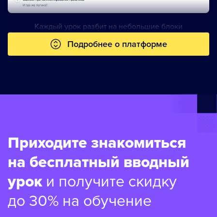
Каждый урок разбит на небольшие блоки
Подробнее о платформе
Приходите знакомиться
на бесплатный вводный
урок
и получите скидку
до 30% на обучение