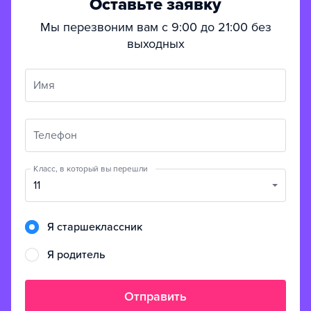
Оставьте заявку
Мы перезвоним вам с 9:00 до 21:00 без
выходных
Имя
Телефон
Класс, в который вы перешли
11
Я старшеклассник
Я родитель
Отправить