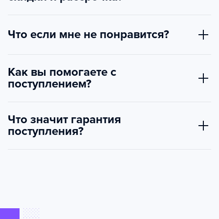
Что если мне не понравится?
Как вы помогаете с
поступлением?
Что значит гарантия
поступления?