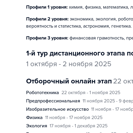
Профили 1 уровня:
химия, физика, математика, 
Профили 2 уровня:
экономика, экология, робото
вероятность и статистика, астрономия, генетика
.
Профили 3 уровня:
финансовая грамотность, п
1-й тур дистанционного этапа п
1 октября - 2 ноября 2025
отборочный онлайн этап
22 ок
робототехника
22 октября - 1 ноября 2025
предпрофессиональная
11 ноября 2025 - 9 фе
изобразительное искусство
11 ноября - 17 ноя
физика
11 ноября - 17 ноября 2025
экология
17 ноября - 1 декабря 2025