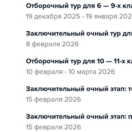
Отборочный тур для 6 — 9-х к
19 декабря 2025 - 19 января 20
заключительный очный тур дл
8 февраля 2026
Отборочный тур для 10 — 11-х
10 февраля - 10 марта 2026
заключительный очный этап: т
15 февраля 2026
заключительный очный этап: 
15 февраля 2026