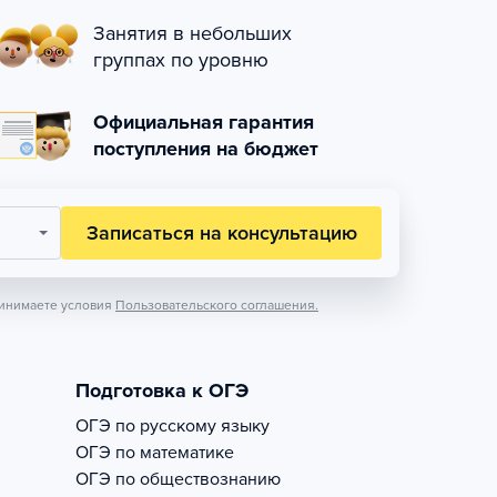
Занятия в небольших
группах по уровню
Официальная гарантия
поступления на бюджет
Записаться на консультацию
инимаете условия
Пользовательского соглашения.
Подготовка к ОГЭ
ОГЭ по русскому языку
ОГЭ по математике
ОГЭ по обществознанию