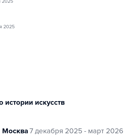
я 2025
ря 2025
по истории искусств
Москва
7 декабря 2025 - март 2026