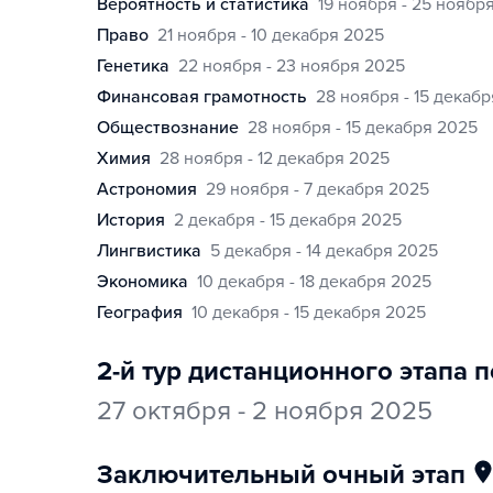
вероятность и статистика
19 ноября - 25 ноябр
право
21 ноября - 10 декабря 2025
генетика
22 ноября - 23 ноября 2025
финансовая грамотность
28 ноября - 15 декаб
обществознание
28 ноября - 15 декабря 2025
химия
28 ноября - 12 декабря 2025
астрономия
29 ноября - 7 декабря 2025
история
2 декабря - 15 декабря 2025
лингвистика
5 декабря - 14 декабря 2025
экономика
10 декабря - 18 декабря 2025
география
10 декабря - 15 декабря 2025
2-й тур дистанционного этапа 
27 октября - 2 ноября 2025
заключительный очный этап