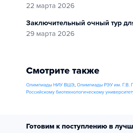
22 марта 2026
заключительный очный тур для
29 марта 2026
Смотрите также
Олимпиады НИУ ВШЭ
,
Олимпиады РЭУ им. Г.В. 
Российскому биотехнологическому университет
Готовим к поступлению в лучш