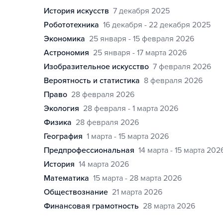
история искусств
7 декабря 2025
робототехника
16 декабря - 22 декабря 2025
экономика
25 января - 15 февраля 2026
астрономия
25 января - 17 марта 2026
изобразительное искусство
7 февраля 2026
вероятность и статистика
8 февраля 2026
право
28 февраля 2026
экология
28 февраля - 1 марта 2026
физика
28 февраля 2026
география
1 марта - 15 марта 2026
предпрофессиональная
14 марта - 15 марта 202
история
14 марта 2026
математика
15 марта - 28 марта 2026
обществознание
21 марта 2026
финансовая грамотность
28 марта 2026