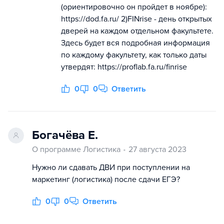
(ориентировочно он пройдет в ноябре):
https://dod.fa.ru/ 2)FINrise - день открытых
дверей на каждом отдельном факультете.
Здесь будет вся подробная информация
по каждому факультету, как только даты
утвердят: https://proflab.fa.ru/finrise
0
0
Ответить
Богачёва Е.
О программе Логистика
27 августа 2023
Нужно ли сдавать ДВИ при поступлении на
маркетинг (логистика) после сдачи ЕГЭ?
0
0
Ответить