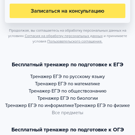
Записаться на консультацию
Продолжая, вы соглашаетесь на обработку персональных данных на
условиях
Согласия на обработку персональных данных
и принимаете
условия
Пользовательского соглашения.
Бесплатный тренажер по подготовке к ЕГЭ
Тренажер
ЕГЭ по русскому языку
Тренажер
ЕГЭ по математике
Тренажер
ЕГЭ по обществознанию
Тренажер
ЕГЭ по биологии
Тренажер
ЕГЭ по информатике
Тренажер
ЕГЭ по физике
Все предметы
Бесплатный тренажер по подготовке к ОГЭ