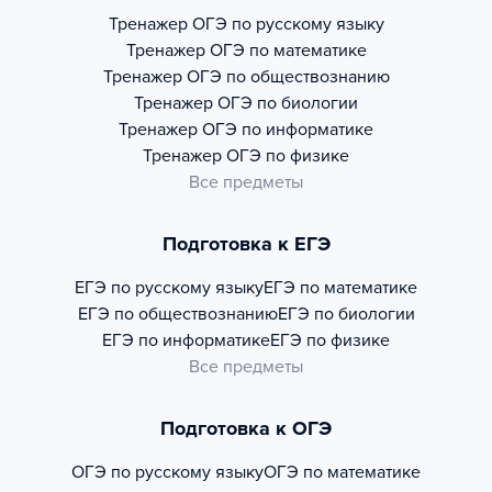
Тренажер
ОГЭ по русскому языку
Тренажер
ОГЭ по математике
Тренажер
ОГЭ по обществознанию
Тренажер
ОГЭ по биологии
Тренажер
ОГЭ по информатике
Тренажер
ОГЭ по физике
Все предметы
Подготовка к ЕГЭ
ЕГЭ по русскому языку
ЕГЭ по математике
ЕГЭ по обществознанию
ЕГЭ по биологии
ЕГЭ по информатике
ЕГЭ по физике
Все предметы
Подготовка к ОГЭ
ОГЭ по русскому языку
ОГЭ по математике