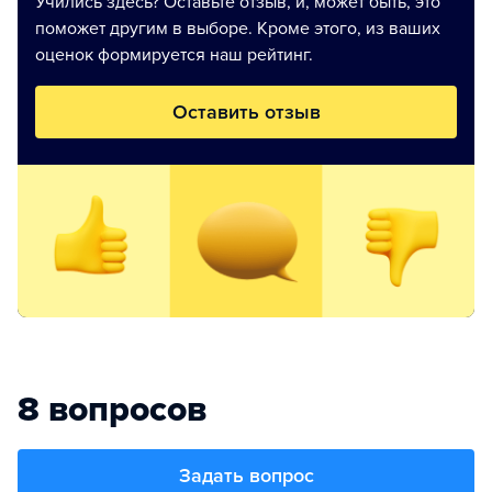
Учились здесь? Оставьте отзыв, и, может быть, это
поможет другим в выборе. Кроме этого, из ваших
оценок формируется наш рейтинг.
Оставить отзыв
8 вопросов
Задать вопрос