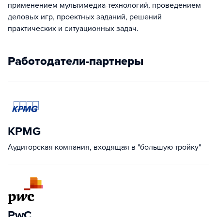
применением мультимедиа-технологий, проведением
деловых игр, проектных заданий, решений
практических и ситуационных задач.
Работодатели-партнеры
KPMG
Аудиторская компания, входящая в "большую тройку"
PwC