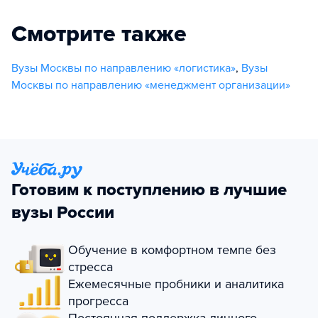
Смотрите также
Вузы Москвы по направлению «логистика»
,
Вузы
Москвы по направлению «менеджмент организации»
Готовим к поступлению в лучшие
вузы России
Обучение в комфортном темпе без
стресса
Ежемесячные пробники и аналитика
прогресса