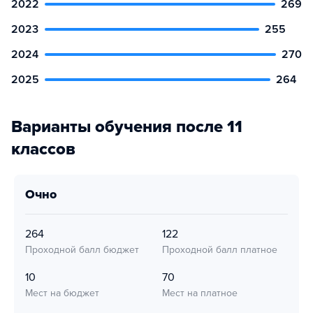
2022
269
2023
255
2024
270
2025
264
Варианты обучения после 11
классов
очно
264
122
Проходной балл бюджет
Проходной балл платное
10
70
Мест на бюджет
Мест на платное