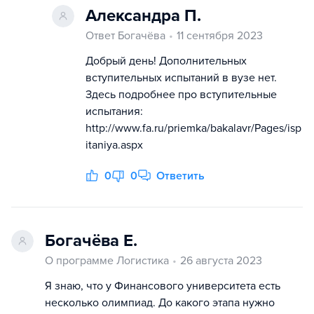
Александра П.
Ответ Богачёва
11 сентября 2023
Добрый день! Дополнительных
вступительных испытаний в вузе нет.
Здесь подробнее про вступительные
испытания:
http://www.fa.ru/priemka/bakalavr/Pages/isp
itaniya.aspx
0
0
Ответить
Богачёва Е.
О программе Логистика
26 августа 2023
Я знаю, что у Финансового университета есть
несколько олимпиад. До какого этапа нужно