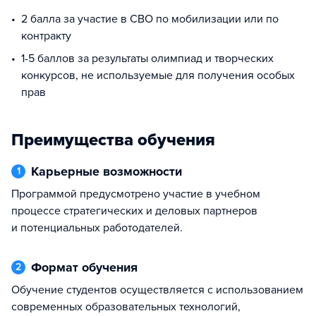
2 балла за участие в СВО по мобилизации или по
контракту
1-5 баллов за результаты олимпиад и творческих
конкурсов, не используемые для получения особых
прав
Преимущества обучения
Карьерные возможности
1
Программой предусмотрено участие в учебном
процессе стратегических и деловых партнеров
и потенциальных работодателей.
Формат обучения
2
Обучение студентов осуществляется с использованием
современных образовательных технологий,