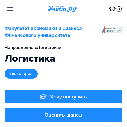
Факультет экономики и бизнеса
Финансового университета
Направление «Логистика»
Логистика
бакалавриат
Хочу поступить
Оценить шансы