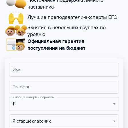
Постоянная поддержка личного
наставника
Лучшие преподаватели-эксперты ЕГЭ
Занятия в небольших группах по
уровню
Официальная гарантия
поступления на бюджет
Имя
Телефон
Класс, в который перешли
11
Я старшеклассник