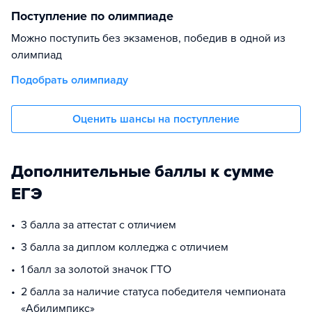
Поступление по олимпиаде
Можно поступить без экзаменов, победив в одной из
олимпиад
Подобрать олимпиаду
Оценить шансы на поступление
Дополнительные баллы к сумме
ЕГЭ
3 балла за аттестат с отличием
3 балла за диплом колледжа с отличием
1 балл за золотой значок ГТО
2 балла за наличие статуса победителя чемпионата
«Абилимпикс»