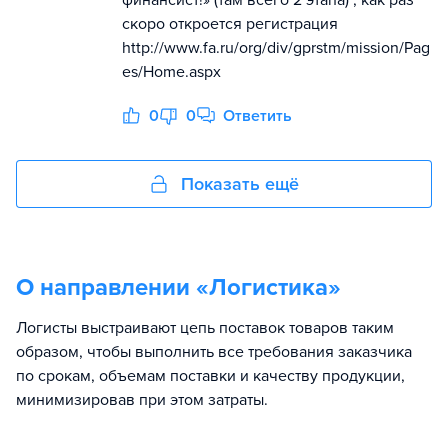
скоро откроется регистрация
http://www.fa.ru/org/div/gprstm/mission/Pag
es/Home.aspx
0
0
Ответить
Показать ещё
О направлении «
Логистика
»
Логисты выстраивают цепь поставок товаров таким
образом, чтобы выполнить все требования заказчика
по срокам, объемам поставки и качеству продукции,
минимизировав при этом затраты.