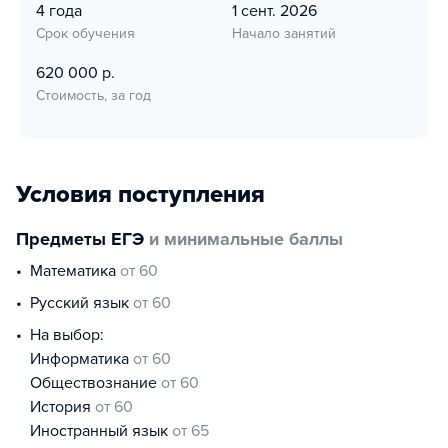
4 года
1 сент. 2026
Срок обучения
Начало занятий
620 000 р.
Стоимость, за год
Условия поступления
Предметы ЕГЭ
и минимальные баллы
математика
от 60
русский язык
от 60
На выбор:
информатика
от 60
обществознание
от 60
история
от 60
иностранный язык
от 65