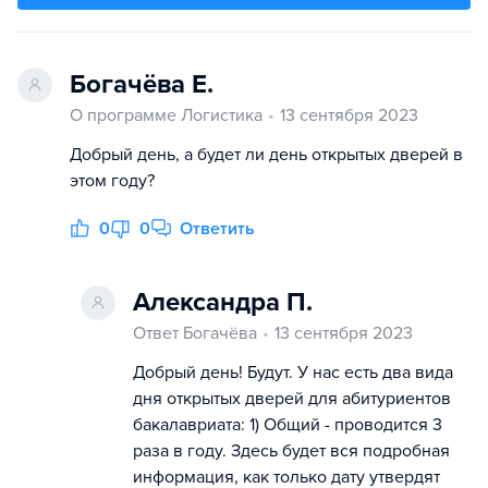
Богачёва Е.
О программе Логистика
13 сентября 2023
Добрый день, а будет ли день открытых дверей в
этом году?
0
0
Ответить
Александра П.
Ответ Богачёва
13 сентября 2023
Добрый день! Будут. У нас есть два вида
дня открытых дверей для абитуриентов
бакалавриата: 1) Общий - проводится 3
раза в году. Здесь будет вся подробная
информация, как только дату утвердят