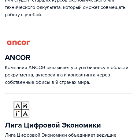
или студент старших курсов экономического или
технического факультета, который сможет совмещать
работу с учебой.
ANCOR
Компания ANCOR оказывает услуги бизнесу в области
рекрутмента, аутсорсинга и консалтинга через
собственные офисы в 9 странах мира.
Лига Цифровой Экономики
Лига Цифровой Экономики объединяет ведущие