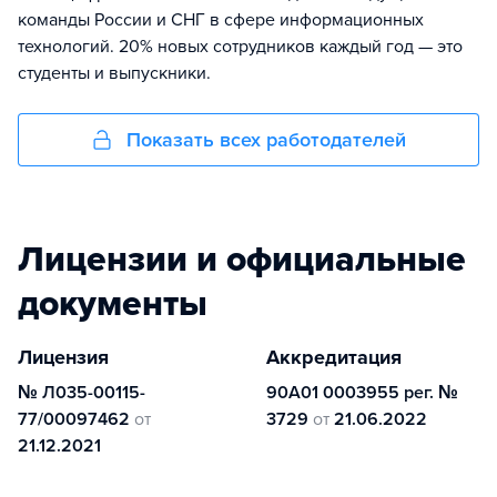
команды России и СНГ в сфере информационных
технологий. 20% новых сотрудников каждый год — это
студенты и выпускники.
Показать всех работодателей
Лицензии и официальные
документы
Лицензия
Аккредитация
№ Л035-00115-
90А01 0003955 рег. №
77/00097462
от
3729
от
21.06.2022
21.12.2021