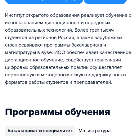
Институт открытого образования реализует обучение с
использованием дистанционных и передовых
образовательных технологий. Более трех тысяч
студентов из регионов России, а также зарубежных
стран осваивают программы бакалавриата и
магистратуры в вузе. ИОО обеспечивает качественное
дистанционное обучение, содействует трансляции
цифровых образовательных практик осуществляет
нормативную и методологическую поддержку новых
форматов работы студентов и преподавателей.
Программы обучения
Бакалавриат и специалитет
Магистратура