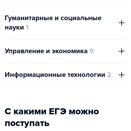
Гуманитарные и социальные
науки
1
Управление и экономика
9
Информационные технологии
2
С какими ЕГЭ можно
поступать