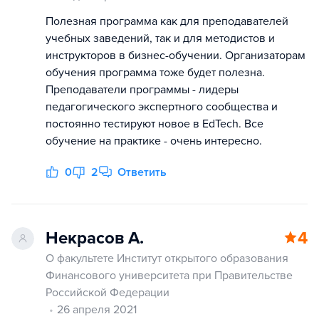
Полезная программа как для преподавателей
учебных заведений, так и для методистов и
инструкторов в бизнес-обучении. Организаторам
обучения программа тоже будет полезна.
Преподаватели программы - лидеры
педагогического экспертного сообщества и
постоянно тестируют новое в EdTech. Все
обучение на практике - очень интересно.
0
2
Ответить
Некрасов А.
4
О факультете Институт открытого образования
Финансового университета при Правительстве
Российской Федерации
26 апреля 2021