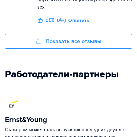
spx
0
0
Ответить
Показать все отзывы
Работодатели-партнеры
Ernst&Young
Стажером может стать выпускник последних двух лет