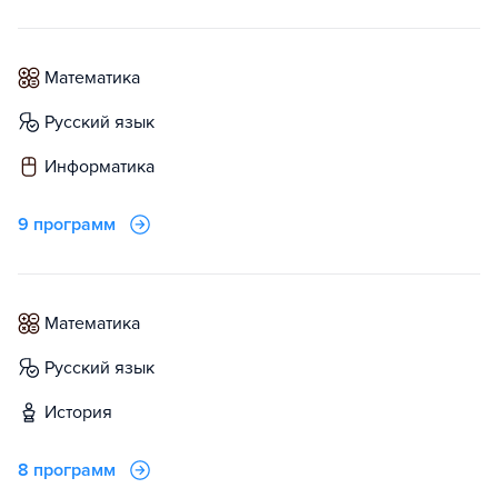
математика
русский язык
информатика
9 программ
математика
русский язык
история
8 программ