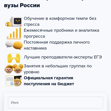
вузы России
Обучение в комфортном темпе без
стресса
Ежемесячные пробники и аналитика
прогресса
Постоянная поддержка личного
наставника
Лучшие преподаватели-эксперты ЕГЭ
Занятия в небольших группах по
уровню
Официальная гарантия
поступления на бюджет
Имя