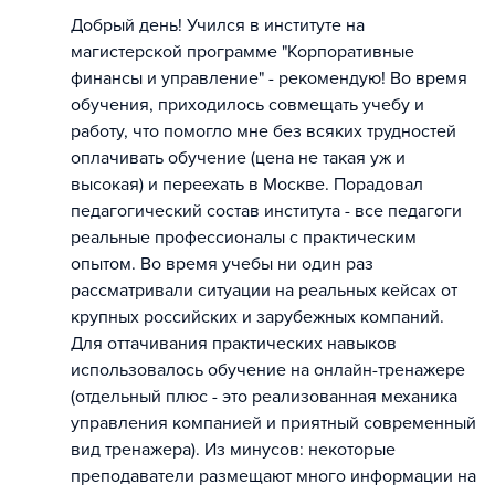
Добрый день! Учился в институте на
магистерской программе "Корпоративные
финансы и управление" - рекомендую! Во время
обучения, приходилось совмещать учебу и
работу, что помогло мне без всяких трудностей
оплачивать обучение (цена не такая уж и
высокая) и переехать в Москве. Порадовал
педагогический состав института - все педагоги
реальные профессионалы с практическим
опытом. Во время учебы ни один раз
рассматривали ситуации на реальных кейсах от
крупных российских и зарубежных компаний.
Для оттачивания практических навыков
использовалось обучение на онлайн-тренажере
(отдельный плюс - это реализованная механика
управления компанией и приятный современный
вид тренажера). Из минусов: некоторые
преподаватели размещают много информации на