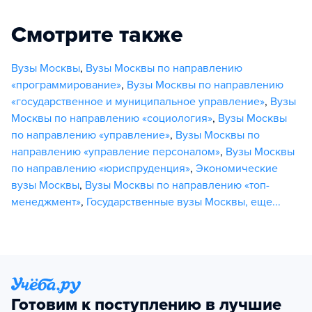
Смотрите также
Вузы Москвы
,
Вузы Москвы по направлению
«программирование»
,
Вузы Москвы по направлению
«государственное и муниципальное управление»
,
Вузы
Москвы по направлению «социология»
,
Вузы Москвы
по направлению «управление»
,
Вузы Москвы по
направлению «управление персоналом»
,
Вузы Москвы
по направлению «юриспруденция»
,
Экономические
вузы Москвы
,
Вузы Москвы по направлению «топ-
менеджмент»
,
Государственные вузы Москвы
,
еще...
Готовим к поступлению в лучшие