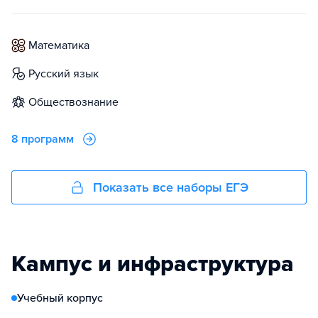
математика
русский язык
обществознание
8 программ
Показать все наборы ЕГЭ
Кампус и инфраструктура
Учебный корпус