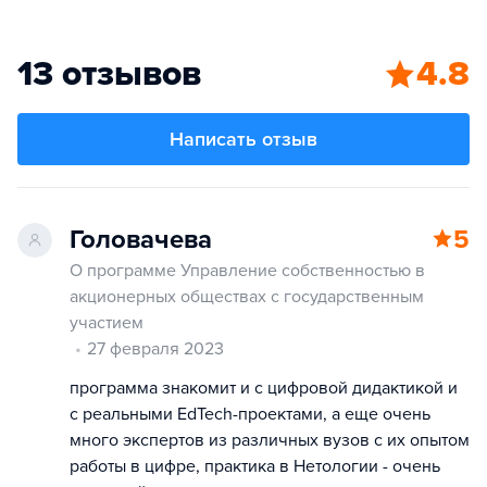
13 отзывов
4.8
Написать отзыв
Головачева
5
О программе Управление собственностью в
акционерных обществах с государственным
участием
27 февраля 2023
программа знакомит и с цифровой дидактикой и
с реальными EdTech-проектами, а еще очень
много экспертов из различных вузов с их опытом
работы в цифре, практика в Нетологии - очень