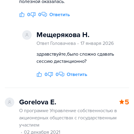
полезной оказалась.
0
0
Ответить
Мещерякова Н.
Ответ Головачева
17 января 2026
здравствуйте,было сложно сдавать
сессию дистанционно?
0
0
Ответить
Gorelova E.
5
О программе Управление собственностью в
акционерных обществах с государственным
участием
02 декабря 2021