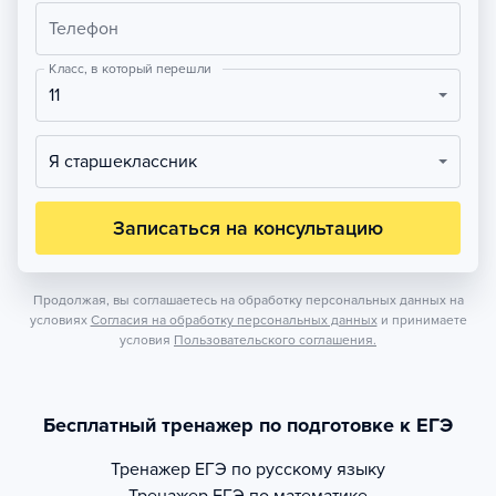
Телефон
Класс, в который перешли
11
Я старшеклассник
Записаться на консультацию
Продолжая, вы соглашаетесь на обработку персональных данных на
условиях
Согласия на обработку персональных данных
и принимаете
условия
Пользовательского соглашения.
Бесплатный тренажер по подготовке к ЕГЭ
Тренажер
ЕГЭ по русскому языку