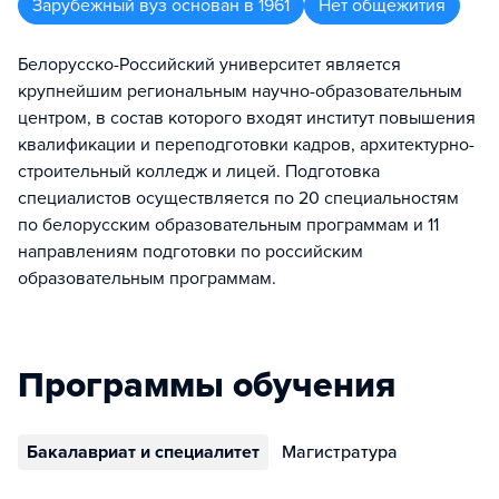
Зарубежный вуз
основан в
1961
Нет общежития
Белорусско-Российский университет является
крупнейшим региональным научно-образовательным
центром, в состав которого входят институт повышения
квалификации и переподготовки кадров, архитектурно-
строительный колледж и лицей. Подготовка
специалистов осуществляется по 20 специальностям
по белорусским образовательным программам и 11
направлениям подготовки по российским
образовательным программам.
Программы обучения
Бакалавриат и специалитет
Магистратура