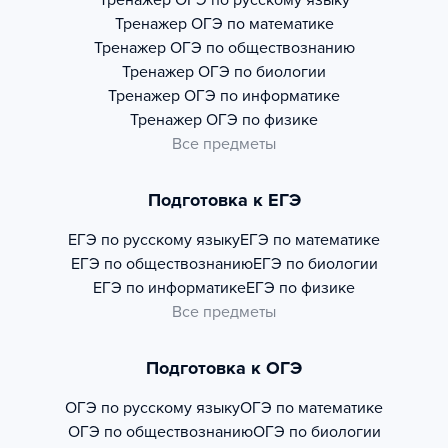
Тренажер
ОГЭ по русскому языку
Тренажер
ОГЭ по математике
Тренажер
ОГЭ по обществознанию
Тренажер
ОГЭ по биологии
Тренажер
ОГЭ по информатике
Тренажер
ОГЭ по физике
Все предметы
Подготовка к ЕГЭ
ЕГЭ по русскому языку
ЕГЭ по математике
ЕГЭ по обществознанию
ЕГЭ по биологии
ЕГЭ по информатике
ЕГЭ по физике
Все предметы
Подготовка к ОГЭ
ОГЭ по русскому языку
ОГЭ по математике
ОГЭ по обществознанию
ОГЭ по биологии