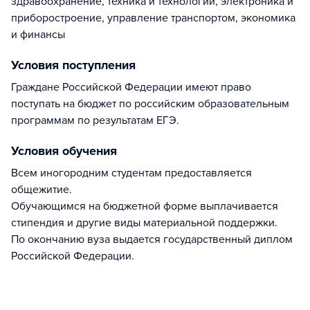
здравоохранение, техника и технологии, электроника и
приборостроение, управление транспортом, экономика
и финансы
Условия поступления
Граждане Российской Федерации имеют право
поступать на бюджет по российским образовательным
программам по результатам ЕГЭ.
Условия обучения
Всем иногородним студентам предоставляется
общежитие.
Обучающимся на бюджетной форме выплачивается
стипендия и другие виды материальной поддержки.
По окончанию вуза выдается государственный диплом
Российской Федерации.