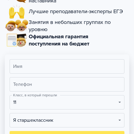
наставника
Лучшие преподаватели-эксперты ЕГЭ
Занятия в небольших группах по
уровню
Официальная гарантия
поступления на бюджет
Имя
Телефон
Класс, в который перешли
11
Я старшеклассник