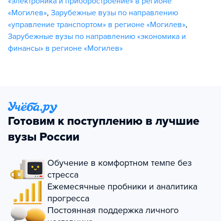
«электроника и приборостроение» в регионе
«Могилев»
,
Зарубежные вузы по направлению
«управление транспортом» в регионе «Могилев»
,
Зарубежные вузы по направлению «экономика и
финансы» в регионе «Могилев»
Готовим к поступлению в лучшие
вузы России
Обучение в комфортном темпе без
стресса
Ежемесячные пробники и аналитика
прогресса
Постоянная поддержка личного