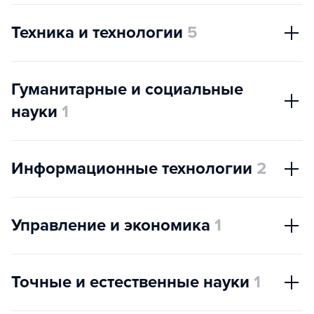
Техника и технологии
5
Гуманитарные и социальные
науки
1
Информационные технологии
2
Управление и экономика
1
Точные и естественные науки
1