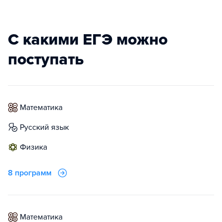
С какими ЕГЭ можно
поступать
математика
русский язык
физика
8 программ
математика