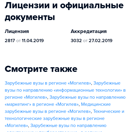
Лицензии и официальные
документы
Лицензия
Аккредитация
2817
от
11.04.2019
3032
от
27.02.2019
Смотрите также
Зарубежные вузы в регионе «Могилев»
,
Зарубежные
вузы по направлению «информационные технологии» в
регионе «Могилев»
,
Зарубежные вузы по направлению
«маркетинг» в регионе «Могилев»
,
Медицинские
зарубежные вузы в регионе «Могилев»
,
Технические и
технологические зарубежные вузы в регионе
«Могилев»
,
Зарубежные вузы по направлению