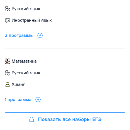
русский язык
иностранный язык
2 программы
математика
русский язык
химия
1 программа
Показать все наборы ЕГЭ