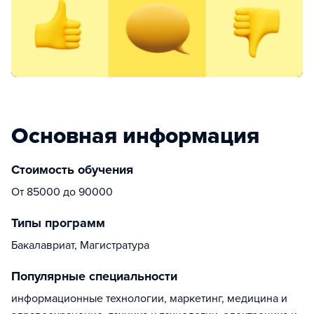
Основная информация
Стоимость обучения
От 85000 до 90000
Типы программ
Бакалавриат, Магистратура
Популярные специальности
информационные технологии, маркетинг, медицина и