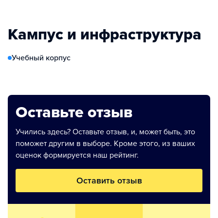
Кампус и инфраструктура
Учебный корпус
Оставьте отзыв
Учились здесь? Оставьте отзыв, и, может быть, это
поможет другим в выборе. Кроме этого, из ваших
оценок формируется наш рейтинг.
Оставить отзыв