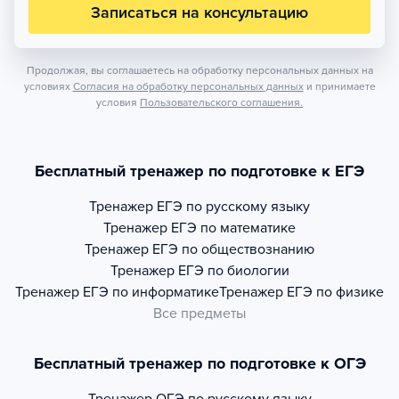
Записаться на консультацию
Продолжая, вы соглашаетесь на обработку персональных данных на
условиях
Согласия на обработку персональных данных
и принимаете
условия
Пользовательского соглашения.
Бесплатный тренажер по подготовке к ЕГЭ
Тренажер
ЕГЭ по русскому языку
Тренажер
ЕГЭ по математике
Тренажер
ЕГЭ по обществознанию
Тренажер
ЕГЭ по биологии
Тренажер
ЕГЭ по информатике
Тренажер
ЕГЭ по физике
Все предметы
Бесплатный тренажер по подготовке к ОГЭ