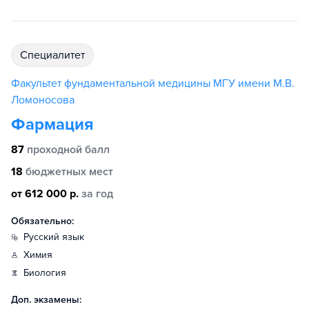
специалитет
Факультет фундаментальной медицины МГУ имени М.В.
Ломоносова
Фармация
87
проходной балл
18
бюджетных мест
от 612 000 р.
за год
Обязательно:
русский язык
химия
биология
Доп. экзамены: