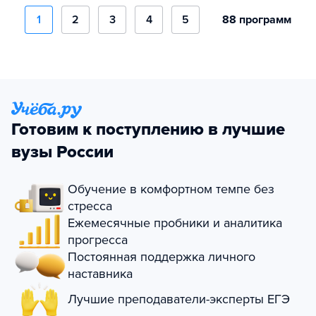
1
2
3
4
5
88 программ
Готовим к поступлению в лучшие
вузы России
Обучение в комфортном темпе без
стресса
Ежемесячные пробники и аналитика
прогресса
Постоянная поддержка личного
наставника
Лучшие преподаватели-эксперты ЕГЭ