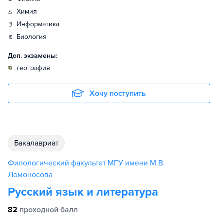
химия
информатика
биология
Доп. экзамены:
география
Хочу поступить
бакалавриат
Филологический факультет МГУ имени М.В.
Ломоносова
Русский язык и литература
82
проходной балл