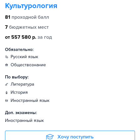
Культурология
81
проходной балл
7
бюджетных мест
от 557 580 р.
за год
Обязательно:
русский язык
обществознание
По выбору:
литература
история
иностранный язык
Доп. экзамены:
Иностранный язык
Хочу поступить