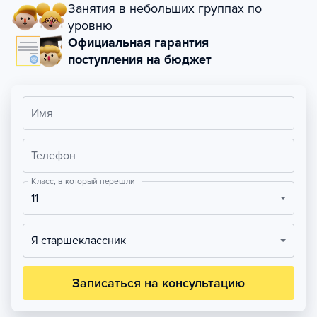
Занятия в небольших группах по
уровню
Официальная гарантия
поступления на бюджет
Имя
Телефон
Класс, в который перешли
11
Я старшеклассник
Записаться на консультацию