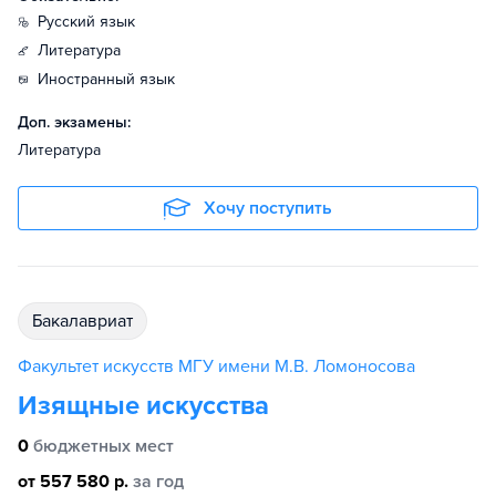
русский язык
литература
иностранный язык
Доп. экзамены:
Литература
Хочу поступить
бакалавриат
Факультет искусств МГУ имени М.В. Ломоносова
Изящные искусства
0
бюджетных мест
от 557 580 р.
за год