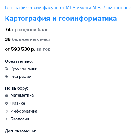
Географический факультет МГУ имени М.В. Ломоносова
Картография и геоинформатика
74
проходной балл
36
бюджетных мест
от 593 530 р.
за год
Обязательно:
русский язык
география
По выбору:
математика
физика
информатика
биология
Доп. экзамены: