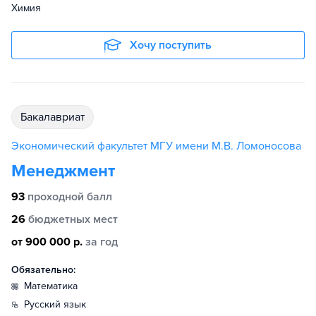
Химия
Хочу поступить
бакалавриат
Экономический факультет МГУ имени М.В. Ломоносова
Менеджмент
93
проходной балл
26
бюджетных мест
от 900 000 р.
за год
Обязательно:
математика
русский язык