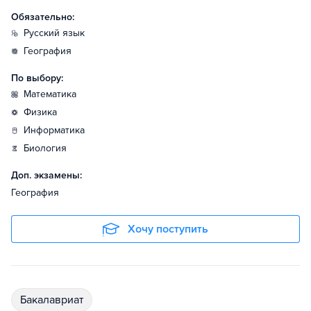
Обязательно:
русский язык
география
По выбору:
математика
физика
информатика
биология
Доп. экзамены:
География
Хочу поступить
бакалавриат