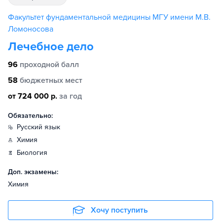
Факультет фундаментальной медицины МГУ имени М.В.
Ломоносова
Лечебное дело
96
проходной балл
58
бюджетных мест
от 724 000 р.
за год
Обязательно:
русский язык
химия
биология
Доп. экзамены:
Химия
Хочу поступить