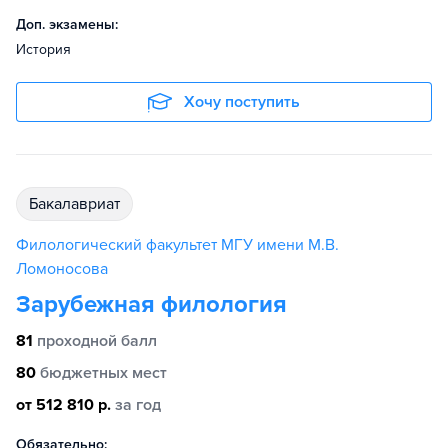
Доп. экзамены:
История
Хочу поступить
бакалавриат
Филологический факультет МГУ имени М.В.
Ломоносова
Зарубежная филология
81
проходной балл
80
бюджетных мест
от 512 810 р.
за год
Обязательно: