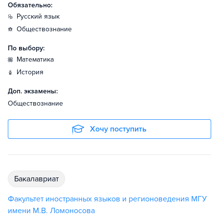
Обязательно:
русский язык
обществознание
По выбору:
математика
история
Доп. экзамены:
Обществознание
Хочу поступить
бакалавриат
Факультет иностранных языков и регионоведения МГУ
имени М.В. Ломоносова