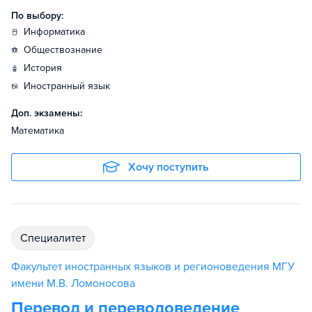
По выбору:
информатика
обществознание
история
иностранный язык
Доп. экзамены:
Математика
Хочу поступить
специалитет
Факультет иностранных языков и регионоведения МГУ
имени М.В. Ломоносова
Перевод и переводоведение