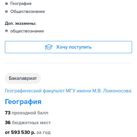
география
обществознание
Доп. экзамены:
обществознание
Хочу поступить
бакалавриат
Географический факультет МГУ имени М.В. Ломоносова
География
73
проходной балл
36
бюджетных мест
от 593 530 р.
за год