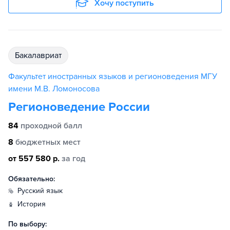
Хочу поступить
бакалавриат
Факультет иностранных языков и регионоведения МГУ
имени М.В. Ломоносова
Регионоведение России
84
проходной балл
8
бюджетных мест
от 557 580 р.
за год
Обязательно:
русский язык
история
По выбору: