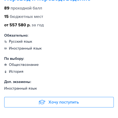
89
проходной балл
15
бюджетных мест
от 557 580 р.
за год
Обязательно:
русский язык
иностранный язык
По выбору:
обществознание
история
Доп. экзамены:
Иностранный язык
Хочу поступить