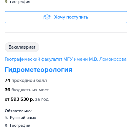
география
Хочу поступить
бакалавриат
Географический факультет МГУ имени М.В. Ломоносова
Гидрометеорология
74
проходной балл
36
бюджетных мест
от 593 530 р.
за год
Обязательно:
русский язык
география