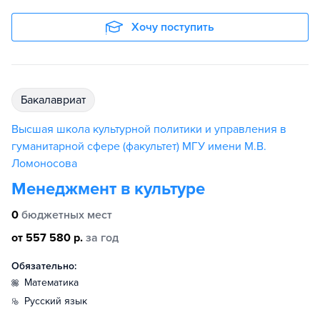
Хочу поступить
бакалавриат
Высшая школа культурной политики и управления в
гуманитарной сфере (факультет) МГУ имени М.В.
Ломоносова
Менеджмент в культуре
0
бюджетных мест
от 557 580 р.
за год
Обязательно:
математика
русский язык