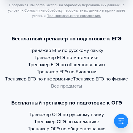
Продолжая, вы соглашаетесь на обработку персональных данных на
условиях
Согласия на обработку персональных данных
и принимаете
условия
Пользовательского соглашения.
Бесплатный тренажер по подготовке к ЕГЭ
Тренажер
ЕГЭ по русскому языку
Тренажер
ЕГЭ по математике
Тренажер
ЕГЭ по обществознанию
Тренажер
ЕГЭ по биологии
Тренажер
ЕГЭ по информатике
Тренажер
ЕГЭ по физике
Все предметы
Бесплатный тренажер по подготовке к ОГЭ
Тренажер
ОГЭ по русскому языку
Тренажер
ОГЭ по математике
Тренажер
ОГЭ по обществознанию