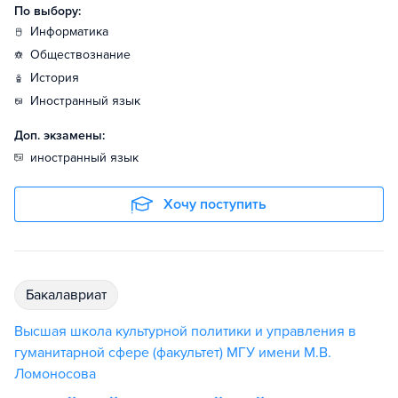
По выбору:
информатика
обществознание
история
иностранный язык
Доп. экзамены:
иностранный язык
Хочу поступить
бакалавриат
Высшая школа культурной политики и управления в
гуманитарной сфере (факультет) МГУ имени М.В.
Ломоносова