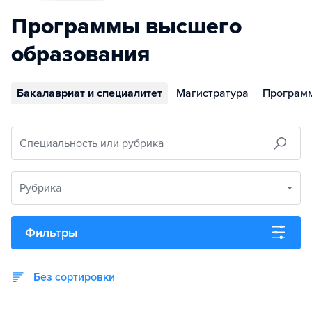
Программы высшего
образования
Бакалавриат и специалитет
Магистратура
Програм
Специальность или рубрика
Рубрика
Фильтры
Без сортировки