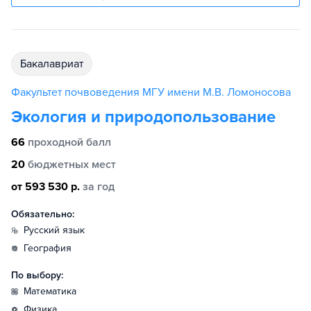
бакалавриат
Факультет почвоведения МГУ имени М.В. Ломоносова
Экология и природопользование
66
проходной балл
20
бюджетных мест
от 593 530 р.
за год
Обязательно:
русский язык
география
По выбору:
математика
физика