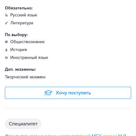
Обязательно:
русский язык
литература
По выбору:
обществознание
история
иностранный язык
Доп. экзамены:
Творческий экзамен
Хочу поступить
специалитет