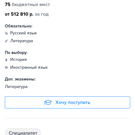
75
бюджетных мест
от 512 810 р.
за год
Обязательно:
русский язык
литература
По выбору:
история
иностранный язык
Доп. экзамены:
Литература
Хочу поступить
специалитет