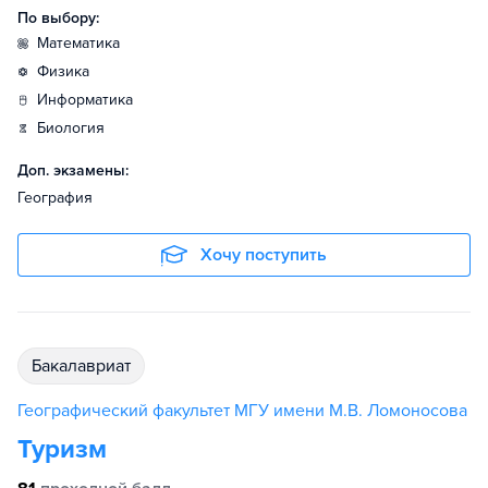
По выбору:
математика
физика
информатика
биология
Доп. экзамены:
География
Хочу поступить
бакалавриат
Географический факультет МГУ имени М.В. Ломоносова
Туризм