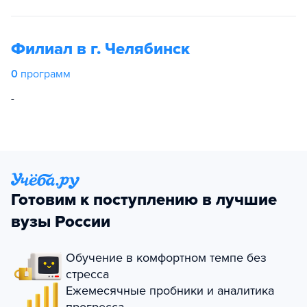
Филиал в г. Челябинск
0
программ
-
Готовим к поступлению в лучшие
вузы России
Обучение в комфортном темпе без
стресса
Ежемесячные пробники и аналитика