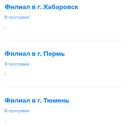
Филиал в г. Хабаровск
0
программ
-
Филиал в г. Пермь
0
программ
-
Филиал в г. Тюмень
0
программ
-