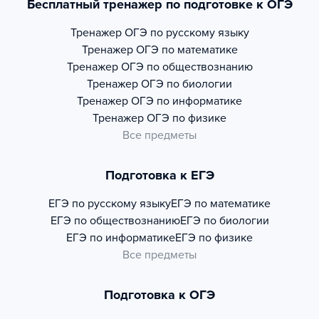
Бесплатный тренажер по подготовке к ОГЭ
Тренажер
ОГЭ по русскому языку
Тренажер
ОГЭ по математике
Тренажер
ОГЭ по обществознанию
Тренажер
ОГЭ по биологии
Тренажер
ОГЭ по информатике
Тренажер
ОГЭ по физике
Все предметы
Подготовка к ЕГЭ
ЕГЭ по русскому языку
ЕГЭ по математике
ЕГЭ по обществознанию
ЕГЭ по биологии
ЕГЭ по информатике
ЕГЭ по физике
Все предметы
Подготовка к ОГЭ