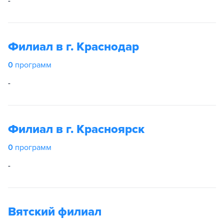
-
Филиал в г. Краснодар
0
программ
-
Филиал в г. Красноярск
0
программ
-
Вятский филиал