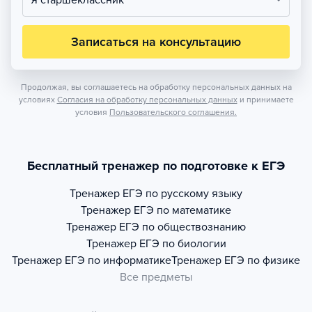
Я старшеклассник
Записаться на консультацию
Продолжая, вы соглашаетесь на обработку персональных данных на
условиях
Согласия на обработку персональных данных
и принимаете
условия
Пользовательского соглашения.
Бесплатный тренажер по подготовке к ЕГЭ
Тренажер
ЕГЭ по русскому языку
Тренажер
ЕГЭ по математике
Тренажер
ЕГЭ по обществознанию
Тренажер
ЕГЭ по биологии
Тренажер
ЕГЭ по информатике
Тренажер
ЕГЭ по физике
Все предметы