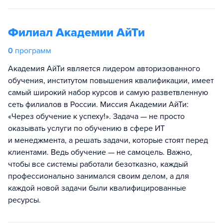
Филиал Академии АйТи
0
программ
Академия АйТи является лидером авторизованного
обучения, институтом повышения квалификации, имеет
самый широкий набор курсов и самую разветвленную
сеть филиалов в России. Миссия Академии АйТи:
«Через обучение к успеху!». Задача — не просто
оказывать услуги по обучению в сфере ИТ
и менеджмента, а решать задачи, которые стоят перед
клиентами. Ведь обучение — не самоцель. Важно,
чтобы все системы работали безотказно, каждый
профессионально занимался своим делом, а для
каждой новой задачи были квалифицированные
ресурсы.