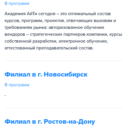
0
программ
Академия АйТи сегодня – это оптимальный состав
курсов, программ, проектов, отвечающих вызовам и
требованиям рынка: авторизованное обучение
вендоров – стратегических партнеров компании, курсы
собственной разработки, электронное обучение,
аттестованный преподавательский состав.
Филиал в г. Новосибирск
0
программ
-
Филиал в г. Ростов-на-Дону