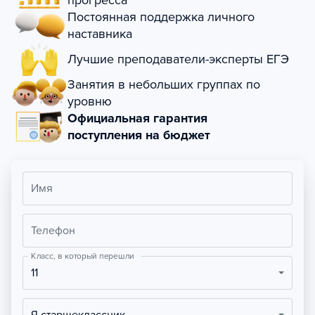
прогресса
Постоянная поддержка личного
наставника
Лучшие преподаватели-эксперты ЕГЭ
Занятия в небольших группах по
уровню
Официальная гарантия
поступления на бюджет
Имя
Телефон
Класс, в который перешли
11