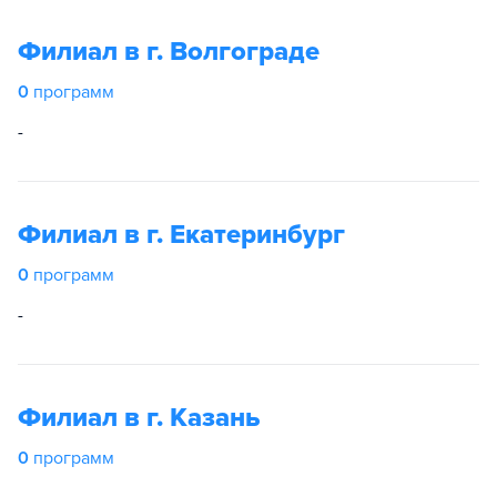
Филиал в г. Волгограде
0
программ
-
Филиал в г. Екатеринбург
0
программ
-
Филиал в г. Казань
0
программ