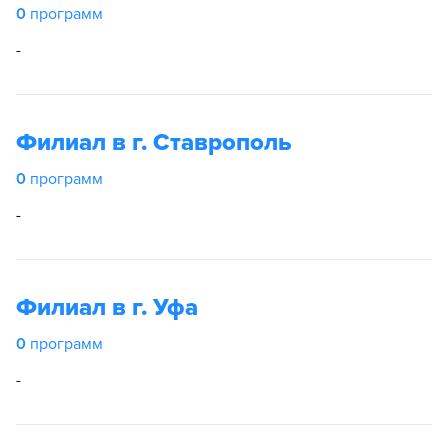
0
программ
-
Филиал в г. Ставрополь
0
программ
-
Филиал в г. Уфа
0
программ
-