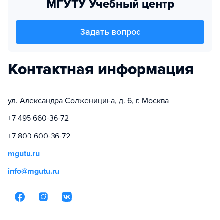
МГУТУ Учебный центр
Задать вопрос
Контактная информация
ул. Александра Солженицина, д. 6, г. Москва
+7 495 660-36-72
+7 800 600-36-72
mgutu.ru
info@mgutu.ru