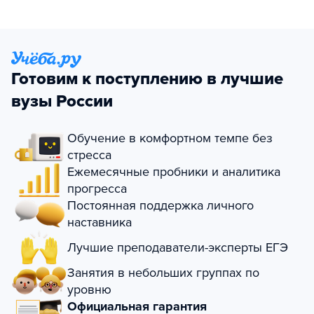
Готовим к поступлению в лучшие
вузы России
Обучение в комфортном темпе без
стресса
Ежемесячные пробники и аналитика
прогресса
Постоянная поддержка личного
наставника
Лучшие преподаватели-эксперты ЕГЭ
Занятия в небольших группах по
уровню
Официальная гарантия