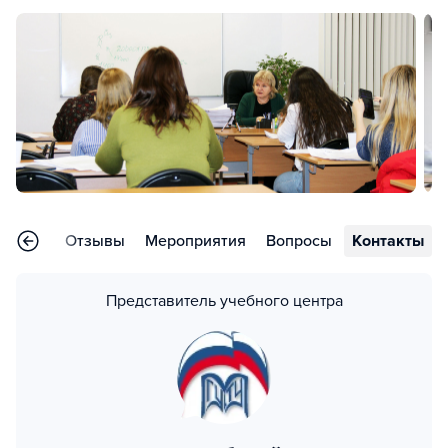
раммы
Отзывы
Мероприятия
Вопросы
Контакты
Представитель учебного центра