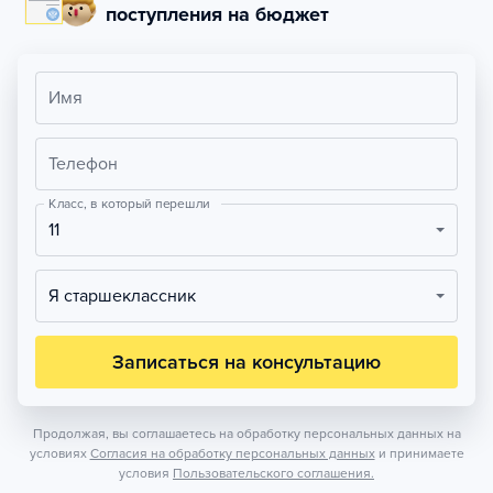
поступления на бюджет
Имя
Телефон
Класс, в который перешли
11
Я старшеклассник
Записаться на консультацию
Продолжая, вы соглашаетесь на обработку персональных данных на
условиях
Согласия на обработку персональных данных
и принимаете
условия
Пользовательского соглашения.