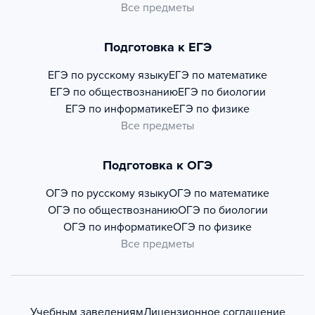
Все предметы
Подготовка к ЕГЭ
ЕГЭ по русскому языку
ЕГЭ по математике
ЕГЭ по обществознанию
ЕГЭ по биологии
ЕГЭ по информатике
ЕГЭ по физике
Все предметы
Подготовка к ОГЭ
ОГЭ по русскому языку
ОГЭ по математике
ОГЭ по обществознанию
ОГЭ по биологии
ОГЭ по информатике
ОГЭ по физике
Все предметы
Учебным заведениям
Лицензионное соглашение