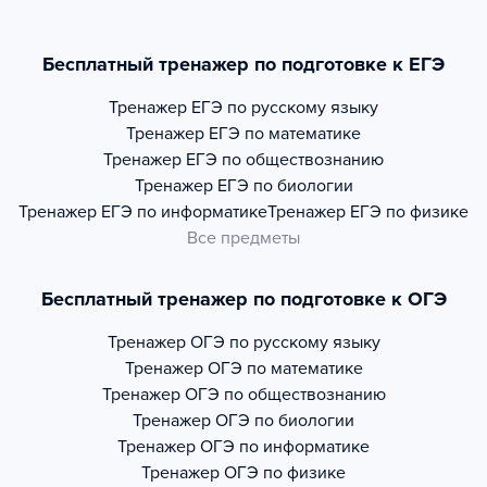
Бесплатный тренажер по подготовке к ЕГЭ
Тренажер
ЕГЭ по русскому языку
Тренажер
ЕГЭ по математике
Тренажер
ЕГЭ по обществознанию
Тренажер
ЕГЭ по биологии
Тренажер
ЕГЭ по информатике
Тренажер
ЕГЭ по физике
Все предметы
Бесплатный тренажер по подготовке к ОГЭ
Тренажер
ОГЭ по русскому языку
Тренажер
ОГЭ по математике
Тренажер
ОГЭ по обществознанию
Тренажер
ОГЭ по биологии
Тренажер
ОГЭ по информатике
Тренажер
ОГЭ по физике