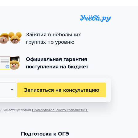
Занятия в небольших
группах по уровню
Официальная гарантия
поступления на бюджет
Записаться на консультацию
инимаете условия
Пользовательского соглашения.
Подготовка к ОГЭ