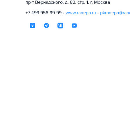
пр-т Вернадского, д. 82, стр. 1, г. Москва
+7 499 956-99-99
www.ranepa.ru
pkranepa@ran