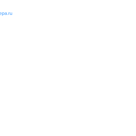
epa.ru