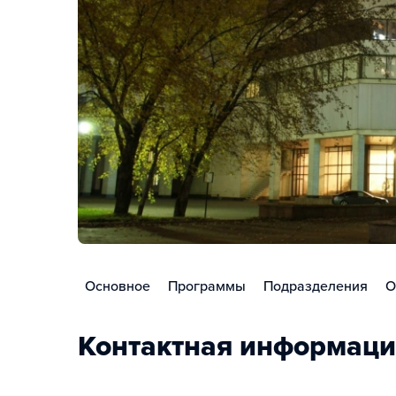
Основное
Программы
Подразделения
О
Контактная информаци