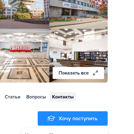
Показать все
Статьи
Вопросы
Контакты
Хочу поступить