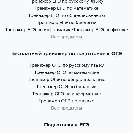
Тренажер
ЕГЭ по русскому языку
Тренажер
ЕГЭ по математике
Тренажер
ЕГЭ по обществознанию
Тренажер
ЕГЭ по биологии
Тренажер
ЕГЭ по информатике
Тренажер
ЕГЭ по физике
Все предметы
Бесплатный тренажер по подготовке к ОГЭ
Тренажер
ОГЭ по русскому языку
Тренажер
ОГЭ по математике
Тренажер
ОГЭ по обществознанию
Тренажер
ОГЭ по биологии
Тренажер
ОГЭ по информатике
Тренажер
ОГЭ по физике
Все предметы
Подготовка к ЕГЭ