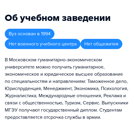
Об учебном заведении
Вуз
основан в
1994
Нет военного учебного центра
Нет общежития
В Московском гуманитарно-экономическом
университете можно получить гуманитарное,
экономическое и юридическое высшее образование
по специальностям и направлениям: Таможенное дело,
Юриспруденция, Менеджмент, Экономика, Психология,
Журналистика, Международные отношения, Реклама и
связи с общественностью, Туризм, Сервис. Выпускники
МГЭУ получают государственный диплом. Студентам
предоставляется отсрочка службы в армии.