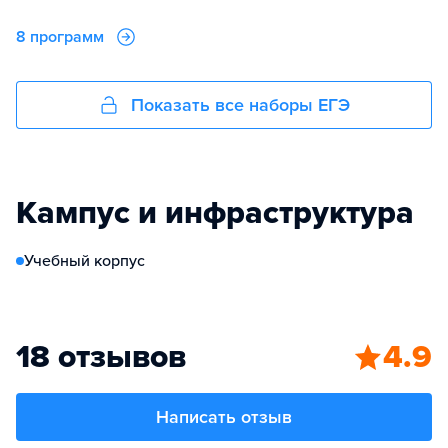
8 программ
Показать все наборы ЕГЭ
Кампус и инфраструктура
Учебный корпус
18 отзывов
4.9
Написать отзыв