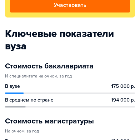
Участвовать
Ключевые показатели
вуза
Стоимость бакалавриата
И специалитета на очном, за год
В вузе
175 000 р.
В среднем по стране
194 000 р.
Стоимость магистратуры
На очном, за год