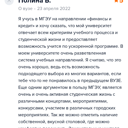
Полина Б.
5
О вузе
23 апреля 2022
Я учусь в МГЭУ на направлении «финансы и
кредит» и хочу сказать, что мой университет
отвечает всем критериям учебного процесса и
студенческой жизни и предоставляет
возможность учится по ускоренной программе. В
моем университете очень разветвленная
система учебных направлений. Я считаю, что это
очень хорошо, ведь есть возможность
подходящего выбора из многих вариантов, если
тебе что-то не понравилось в предыдущем ВУЗЕ.
Еще одним аргументом в пользу МГЭУ, является
очень и очень активная студенческая жизнь с
различными концертами, мероприятиями,
конкурсами, участием в различных городских
мероприятиях. Так же можно отметить наличие
собственной, вкусной столовой, где можно