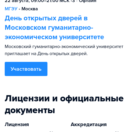
22 августа, 09:00–21:00 МСК -3
•
Офлайн
МГЭУ
•
Москва
День открытых дверей в
Московском гуманитарно-
экономическом университете
Московский гуманитарно-экономический университет
приглашает на День открытых дверей.
Участвовать
Лицензии и официальные
документы
Лицензия
Аккредитация