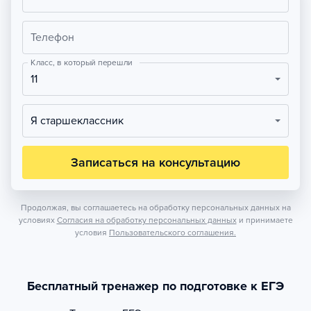
Телефон
Класс, в который перешли
11
Я старшеклассник
Записаться на консультацию
Продолжая, вы соглашаетесь на обработку персональных данных на
условиях
Согласия на обработку персональных данных
и принимаете
условия
Пользовательского соглашения.
Бесплатный тренажер по подготовке к ЕГЭ