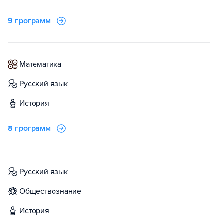
9 программ
математика
русский язык
история
8 программ
русский язык
обществознание
история