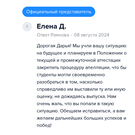
Официальный представитель
Елена Д.
Ответ Раянова
08 августа 2024
Дорогая Дарья! Мы учли вашу ситуацию
на будущее и планируем в Положении о
текущей и промежуточной аттестации
закрепить процедуру апелляции, что бы
студенты могли своевременно
разобраться в том, насколько
справедливо им выставили ту или иную
оценку, не дожидаясь выпуска. Нам
очень жаль, что вы попали в такую
ситуацию. Обещаем исправиться, а вам
желаем дальнейших больших успехов и
побед!