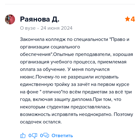
Раянова Д.
4
О вузе
24 июня 2024
Закончила колледж по специальности "Право и
организации социального
обеспечения".Опытные преподаватели, хорошая
организация учебного процесса, приемлемая
оплата за обучение. У меня получился
нюанс.Почему-то не разрешили исправить
единственную тройку за зачёт на первом курсе
на фоне " отлично"по всём предметам за всё три
года, включая защиту диплома.При том, что
некоторым студентам предоставлялась
возможность исправлять неоднократно. Поэтому
осадочек остался.
0
0
Ответить