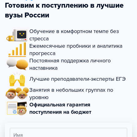
Готовим к поступлению в лучшие
вузы России
Обучение в комфортном темпе без
стресса
Ежемесячные пробники и аналитика
прогресса
Постоянная поддержка личного
наставника
Лучшие преподаватели-эксперты ЕГЭ
Занятия в небольших группах по
уровню
Официальная гарантия
поступления на бюджет
Имя