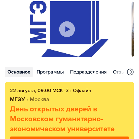
Основное
Программы
Подразделения
Отзывы
22 августа, 09:00 МСК -3
•
Офлайн
МГЭУ
•
Москва
День открытых дверей в
Московском гуманитарно-
экономическом университете