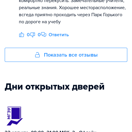
комфортно перекусить. Замечательные учителя,
реальные знания. Хорошее месторасположение,
всгеда приятно проходить через Парк Горького
по дороге на учебу
0
0
Ответить
Показать все отзывы
Дни открытых дверей