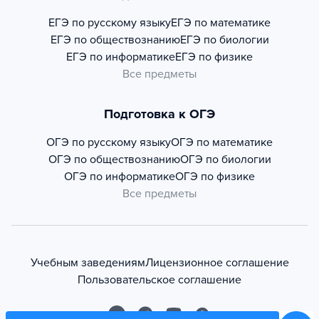
ЕГЭ по русскому языку
ЕГЭ по математике
ЕГЭ по обществознанию
ЕГЭ по биологии
ЕГЭ по информатике
ЕГЭ по физике
Все предметы
Подготовка к ОГЭ
ОГЭ по русскому языку
ОГЭ по математике
ОГЭ по обществознанию
ОГЭ по биологии
ОГЭ по информатике
ОГЭ по физике
Все предметы
Учебным заведениям
Лицензионное соглашение
Пользовательское соглашение