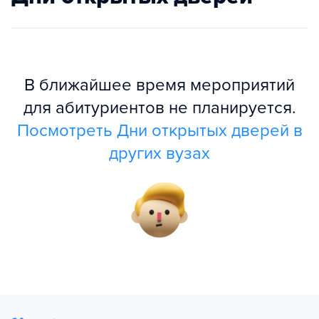
В ближайшее время мероприятий
для абитуриентов не планируется.
Посмотреть Дни открытых дверей в
других вузах