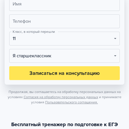
Имя
Телефон
Класс, в который перешли
11
Я старшеклассник
Записаться на консультацию
Продолжая, вы соглашаетесь на обработку персональных данных на
условиях
Согласия на обработку персональных данных
и принимаете
условия
Пользовательского соглашения.
Бесплатный тренажер по подготовке к ЕГЭ