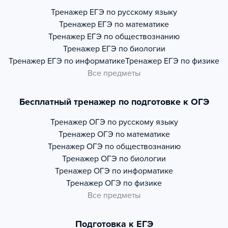
Тренажер
ЕГЭ по русскому языку
Тренажер
ЕГЭ по математике
Тренажер
ЕГЭ по обществознанию
Тренажер
ЕГЭ по биологии
Тренажер
ЕГЭ по информатике
Тренажер
ЕГЭ по физике
Все предметы
Бесплатный тренажер по подготовке к ОГЭ
Тренажер
ОГЭ по русскому языку
Тренажер
ОГЭ по математике
Тренажер
ОГЭ по обществознанию
Тренажер
ОГЭ по биологии
Тренажер
ОГЭ по информатике
Тренажер
ОГЭ по физике
Все предметы
Подготовка к ЕГЭ