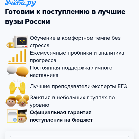
Готовим к поступлению в лучшие
вузы России
Обучение в комфортном темпе без
стресса
Ежемесячные пробники и аналитика
прогресса
Постоянная поддержка личного
наставника
Лучшие преподаватели-эксперты ЕГЭ
Занятия в небольших группах по
уровню
Официальная гарантия
поступления на бюджет