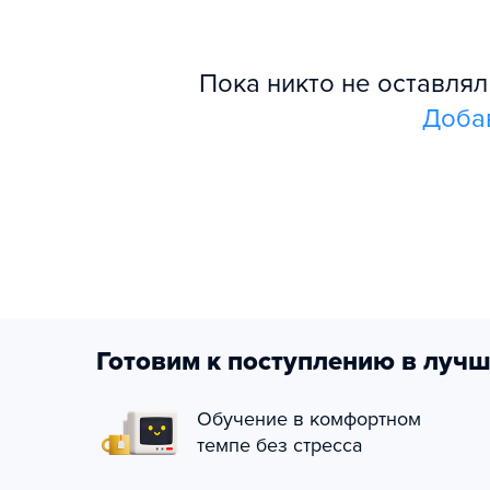
Пока никто не оставля
Доба
Готовим к поступлению в лучш
Обучение в комфортном
темпе без стресса