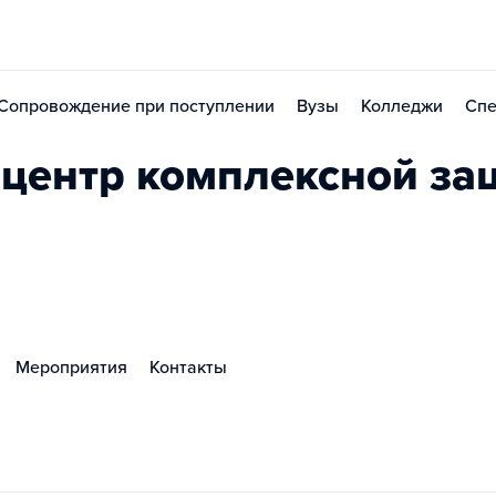
Сопровождение при поступлении
Вузы
Колледжи
Спе
центр комплексной з
Мероприятия
Контакты