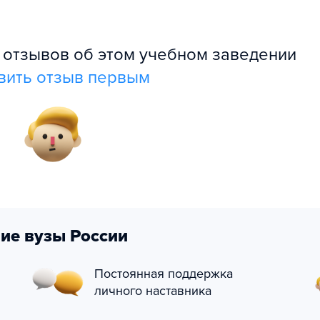
л отзывов об этом учебном заведении
вить отзыв первым
ие вузы России
Постоянная поддержка
личного наставника