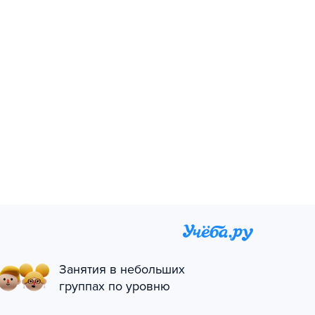
Занятия в небольших
группах по уровню