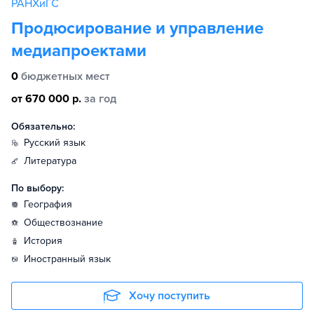
РАНХиГС
Продюсирование и управление
медиапроектами
0
бюджетных мест
от 670 000 р.
за год
Обязательно:
русский язык
литература
По выбору:
география
обществознание
история
иностранный язык
Хочу поступить