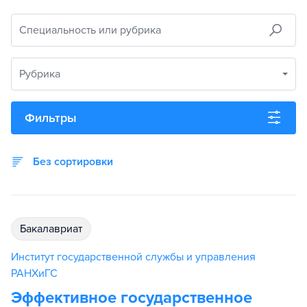
Специальность или рубрика
Рубрика
Фильтры
Без сортировки
бакалавриат
Институт государственной службы и управления
РАНХиГС
Эффективное государственное