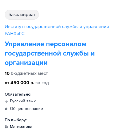
бакалавриат
Институт государственной службы и управления
РАНХиГС
Управление персоналом
государственной службы и
организации
10
бюджетных мест
от 450 000 р.
за год
Обязательно:
русский язык
обществознание
По выбору:
математика