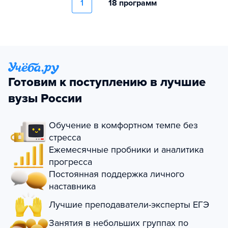
1
18 программ
Готовим к поступлению в лучшие
вузы России
Обучение в комфортном темпе без
стресса
Ежемесячные пробники и аналитика
прогресса
Постоянная поддержка личного
наставника
Лучшие преподаватели-эксперты ЕГЭ
Занятия в небольших группах по