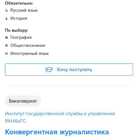
Обязательно:
русский язык
история
По выбору:
география
обществознание
иностранный язык
Хочу поступить
бакалавриат
Институт государственной службы и управления
РАНХиГС
Конвергентная журналистика