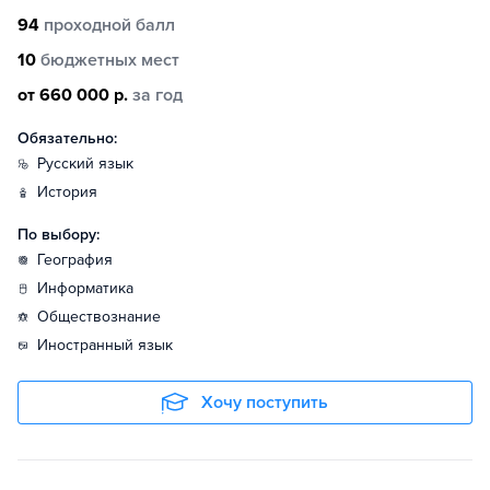
94
проходной балл
10
бюджетных мест
от 660 000 р.
за год
Обязательно:
русский язык
история
По выбору:
география
информатика
обществознание
иностранный язык
Хочу поступить