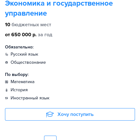
Экономика и государственное
управление
10
бюджетных мест
от 650 000 р.
за год
Обязательно:
русский язык
обществознание
По выбору:
математика
история
иностранный язык
Хочу поступить