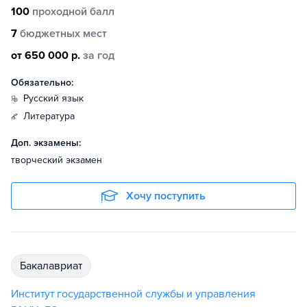
100
проходной балл
7
бюджетных мест
от 650 000 р.
за год
Обязательно:
русский язык
литература
Доп. экзамены:
творческий экзамен
Хочу поступить
бакалавриат
Институт государственной службы и управления