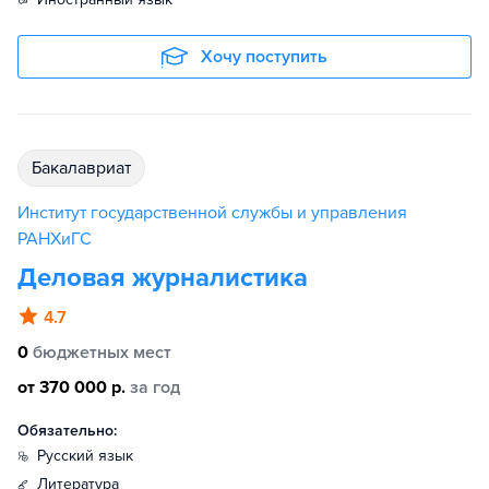
Хочу поступить
бакалавриат
Институт государственной службы и управления
РАНХиГС
Деловая журналистика
4.7
0
бюджетных мест
от 370 000 р.
за год
Обязательно:
русский язык
литература