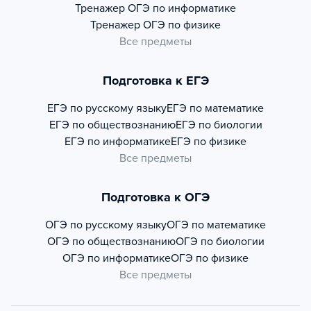
Тренажер
ОГЭ по информатике
Тренажер
ОГЭ по физике
Все предметы
Подготовка к ЕГЭ
ЕГЭ по русскому языку
ЕГЭ по математике
ЕГЭ по обществознанию
ЕГЭ по биологии
ЕГЭ по информатике
ЕГЭ по физике
Все предметы
Подготовка к ОГЭ
ОГЭ по русскому языку
ОГЭ по математике
ОГЭ по обществознанию
ОГЭ по биологии
ОГЭ по информатике
ОГЭ по физике
Все предметы