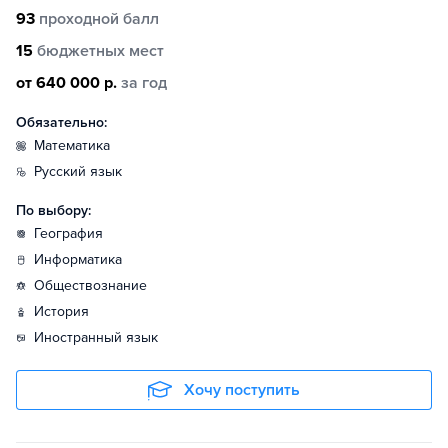
93
проходной балл
15
бюджетных мест
от 640 000 р.
за год
Обязательно:
математика
русский язык
По выбору:
география
информатика
обществознание
история
иностранный язык
Хочу поступить