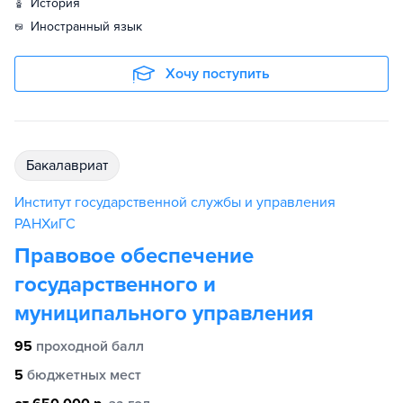
история
иностранный язык
Хочу поступить
бакалавриат
Институт государственной службы и управления
РАНХиГС
Правовое обеспечение
государственного и
муниципального управления
95
проходной балл
5
бюджетных мест