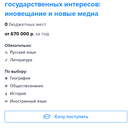
государственных интересов:
иновещание и новые медиа
0
бюджетных мест
от 670 000 р.
за год
Обязательно:
русский язык
литература
По выбору:
география
обществознание
история
иностранный язык
Хочу поступить