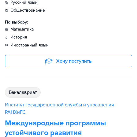
русский язык
обществознание
По выбору:
математика
история
иностранный язык
Хочу поступить
бакалавриат
Институт государственной службы и управления
РАНХиГС
Международные программы
устойчивого развития