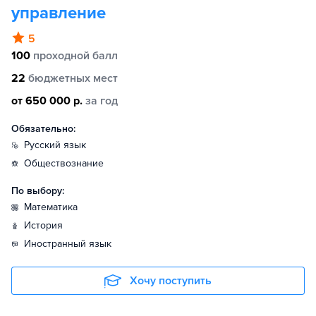
управление
5
100
проходной балл
22
бюджетных мест
от 650 000 р.
за год
Обязательно:
русский язык
обществознание
По выбору:
математика
история
иностранный язык
Хочу поступить