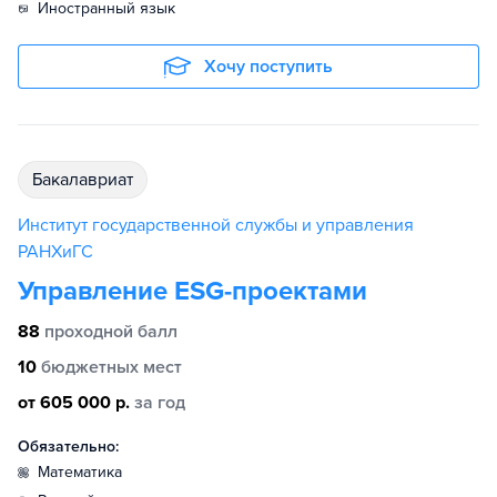
иностранный язык
Хочу поступить
бакалавриат
Институт государственной службы и управления
РАНХиГС
Управление ESG-проектами
88
проходной балл
10
бюджетных мест
от 605 000 р.
за год
Обязательно:
математика