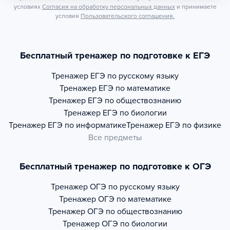
условиях
Согласия на обработку персональных данных
и принимаете
условия
Пользовательского соглашения.
Бесплатный тренажер по подготовке к ЕГЭ
Тренажер
ЕГЭ по русскому языку
Тренажер
ЕГЭ по математике
Тренажер
ЕГЭ по обществознанию
Тренажер
ЕГЭ по биологии
Тренажер
ЕГЭ по информатике
Тренажер
ЕГЭ по физике
Все предметы
Бесплатный тренажер по подготовке к ОГЭ
Тренажер
ОГЭ по русскому языку
Тренажер
ОГЭ по математике
Тренажер
ОГЭ по обществознанию
Тренажер
ОГЭ по биологии