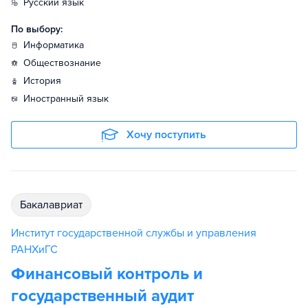
русский язык
По выбору:
информатика
обществознание
история
иностранный язык
Хочу поступить
бакалавриат
Институт государственной службы и управления
РАНХиГС
Финансовый контроль и
государственный аудит