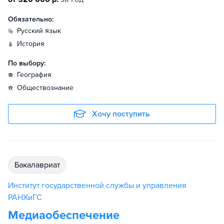
Обязательно:
русский язык
история
По выбору:
география
обществознание
Хочу поступить
бакалавриат
Институт государственной службы и управления
РАНХиГС
Медиаобеспечение