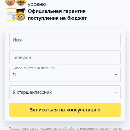
уровню
Официальная гарантия
поступления на бюджет
Имя
Телефон
Класс, в который перешли
11
Я старшеклассник
Записаться на консультацию
Продолжая, вы соглашаетесь на обработку персональных данных на