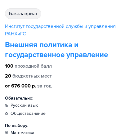
бакалавриат
Институт государственной службы и управления
РАНХиГС
Внешняя политика и
государственное управление
100
проходной балл
20
бюджетных мест
от 676 000 р.
за год
Обязательно:
русский язык
обществознание
По выбору:
математика