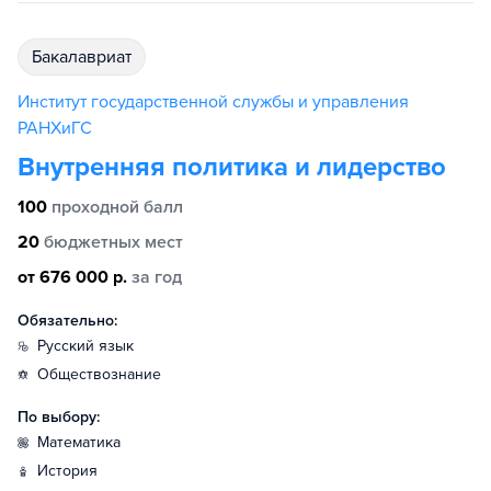
бакалавриат
Институт государственной службы и управления
РАНХиГС
Внутренняя политика и лидерство
100
проходной балл
20
бюджетных мест
от 676 000 р.
за год
Обязательно:
русский язык
обществознание
По выбору:
математика
история