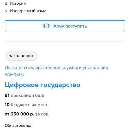
история
иностранный язык
Хочу поступить
бакалавриат
Институт государственной службы и управления
РАНХиГС
Цифровое государство
91
проходной балл
10
бюджетных мест
от 650 000 р.
за год
Обязательно: