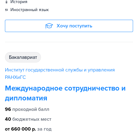
история
иностранный язык
Хочу поступить
бакалавриат
Институт государственной службы и управления
РАНХиГС
Международное сотрудничество и
дипломатия
96
проходной балл
40
бюджетных мест
от 660 000 р.
за год