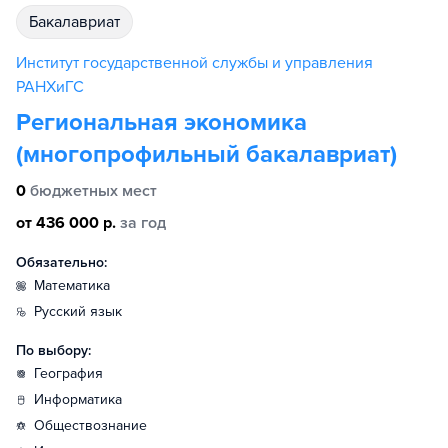
бакалавриат
Институт государственной службы и управления
РАНХиГС
Региональная экономика
(многопрофильный бакалавриат)
0
бюджетных мест
от 436 000 р.
за год
Обязательно:
математика
русский язык
По выбору:
география
информатика
обществознание