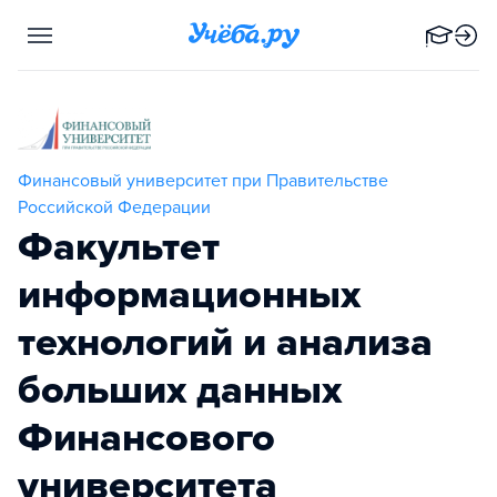
Финансовый университет при Правительстве
Российской Федерации
Факультет
информационных
технологий и анализа
больших данных
Финансового
университета