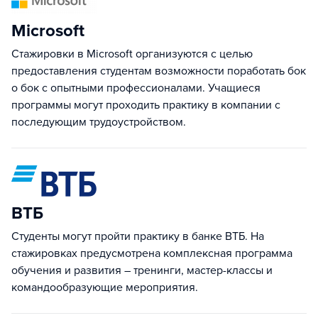
Microsoft
Стажировки в Microsoft организуются с целью
предоставления студентам возможности поработать бок
о бок с опытными профессионалами. Учащиеся
программы могут проходить практику в компании с
последующим трудоустройством.
ВТБ
Студенты могут пройти практику в банке ВТБ. На
стажировках предусмотрена комплексная программа
обучения и развития – тренинги, мастер-классы и
командообразующие мероприятия.