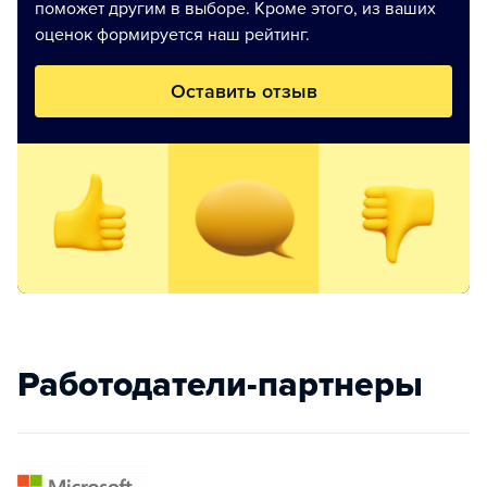
поможет другим в выборе. Кроме этого, из ваших
оценок формируется наш рейтинг.
Оставить отзыв
Работодатели-партнеры