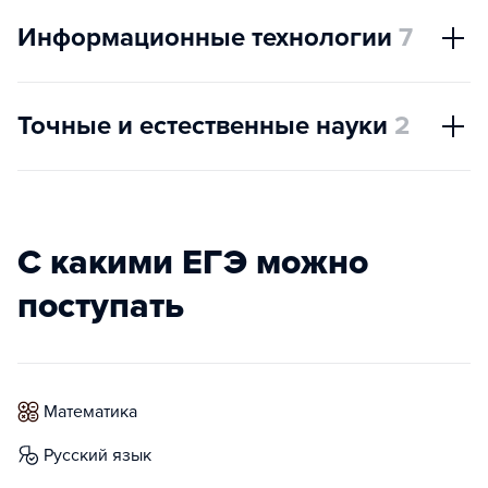
Информационные технологии
7
Точные и естественные науки
2
С какими ЕГЭ можно
поступать
математика
русский язык