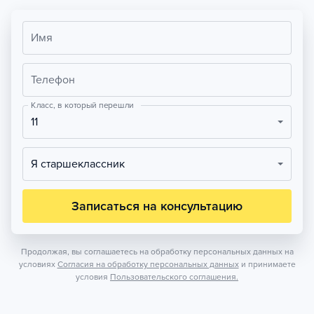
Имя
Телефон
Класс, в который перешли
11
Я старшеклассник
Записаться на консультацию
Продолжая, вы соглашаетесь на обработку персональных данных на
условиях
Согласия на обработку персональных данных
и принимаете
условия
Пользовательского соглашения.