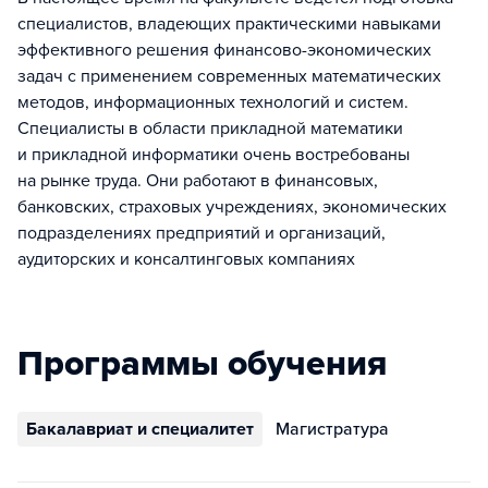
специалистов, владеющих практическими навыками
эффективного решения финансово-экономических
задач с применением современных математических
методов, информационных технологий и систем.
Специалисты в области прикладной математики
и прикладной информатики очень востребованы
на рынке труда. Они работают в финансовых,
банковских, страховых учреждениях, экономических
подразделениях предприятий и организаций,
аудиторских и консалтинговых компаниях
Программы обучения
Бакалавриат и специалитет
Магистратура