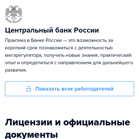
Центральный банк России
Практика в Банке России — это возможность за
короткий срок познакомиться с деятельностью
мегарегулятора, получить новые знания, практический
опыт и определиться с направлением для дальнейшего
развития.
Показать всех работодателей
Лицензии и официальные
документы