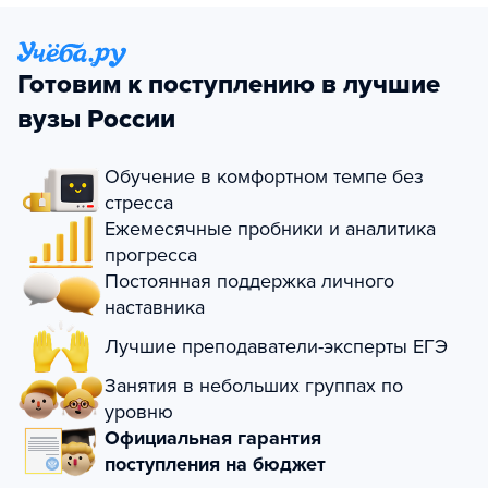
Готовим к поступлению в лучшие
вузы России
Обучение в комфортном темпе без
стресса
Ежемесячные пробники и аналитика
прогресса
Постоянная поддержка личного
наставника
Лучшие преподаватели-эксперты ЕГЭ
Занятия в небольших группах по
уровню
Официальная гарантия
поступления на бюджет