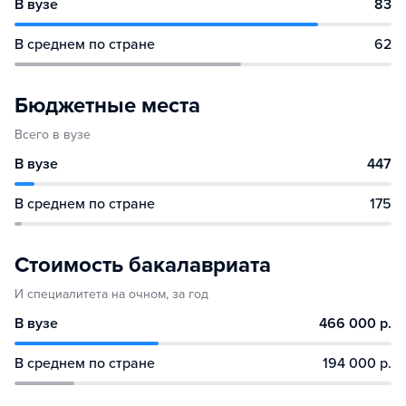
В вузе
83
В среднем по стране
62
Бюджетные места
Всего в вузе
В вузе
447
В среднем по стране
175
Стоимость бакалавриата
И специалитета на очном, за год
В вузе
466 000 р.
В среднем по стране
194 000 р.