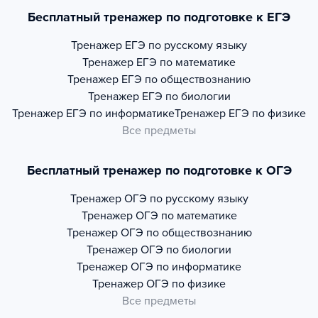
Бесплатный тренажер по подготовке к ЕГЭ
Тренажер
ЕГЭ по русскому языку
Тренажер
ЕГЭ по математике
Тренажер
ЕГЭ по обществознанию
Тренажер
ЕГЭ по биологии
Тренажер
ЕГЭ по информатике
Тренажер
ЕГЭ по физике
Все предметы
Бесплатный тренажер по подготовке к ОГЭ
Тренажер
ОГЭ по русскому языку
Тренажер
ОГЭ по математике
Тренажер
ОГЭ по обществознанию
Тренажер
ОГЭ по биологии
Тренажер
ОГЭ по информатике
Тренажер
ОГЭ по физике
Все предметы