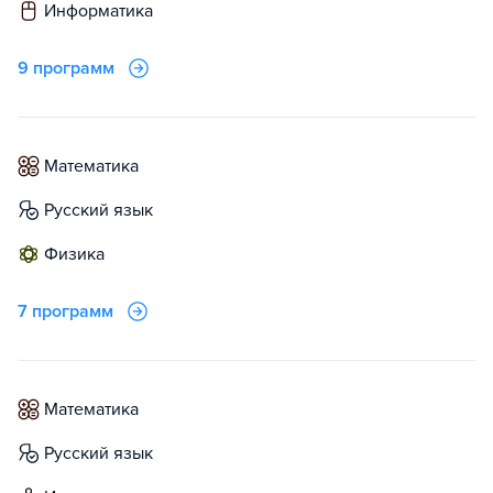
информатика
9 программ
математика
русский язык
физика
7 программ
математика
русский язык