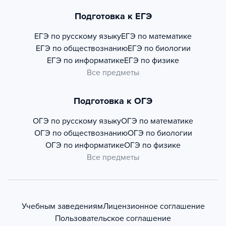
Подготовка к ЕГЭ
ЕГЭ по русскому языку
ЕГЭ по математике
ЕГЭ по обществознанию
ЕГЭ по биологии
ЕГЭ по информатике
ЕГЭ по физике
Все предметы
Подготовка к ОГЭ
ОГЭ по русскому языку
ОГЭ по математике
ОГЭ по обществознанию
ОГЭ по биологии
ОГЭ по информатике
ОГЭ по физике
Все предметы
Учебным заведениям
Лицензионное соглашение
Пользовательское соглашение