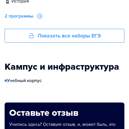
история
2 программы
Показать все наборы ЕГЭ
Кампус и инфраструктура
Учебный корпус
Оставьте отзыв
Учились здесь? Оставьте отзыв, и, может быть, это