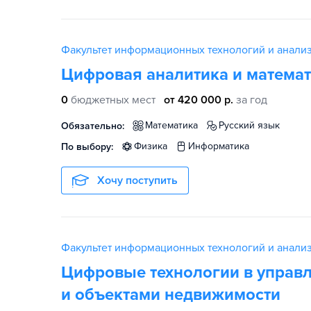
Факультет информационных технологий и анали
Цифровая аналитика и математ
0
бюджетных мест
от 420 000 р.
за год
математика
русский язык
Обязательно:
физика
информатика
По выбору:
Хочу поступить
Факультет информационных технологий и анали
Цифровые технологии в управ
и объектами недвижимости