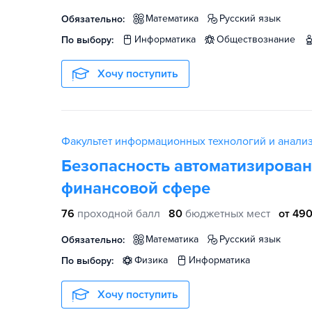
математика
русский язык
Обязательно:
информатика
обществознание
По выбору:
Хочу поступить
Факультет информационных технологий и анали
Безопасность автоматизирован
финансовой сфере
76
проходной балл
80
бюджетных мест
от 490
математика
русский язык
Обязательно:
физика
информатика
По выбору:
Хочу поступить