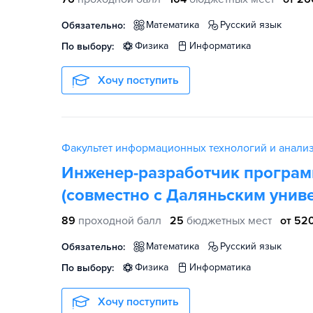
математика
русский язык
Обязательно:
физика
информатика
По выбору:
Хочу поступить
Факультет информационных технологий и анали
Инженер-разработчик програм
(совместно с Даляньским унив
89
проходной балл
25
бюджетных мест
от 520
математика
русский язык
Обязательно:
физика
информатика
По выбору:
Хочу поступить