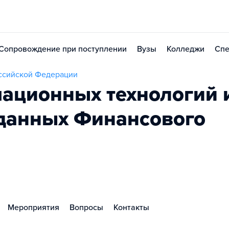
Сопровождение при поступлении
Вузы
Колледжи
Спе
оссийской Федерации
ационных технологий 
данных Финансового
Мероприятия
Вопросы
Контакты